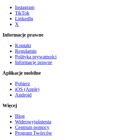
Instagram
TikTok
LinkedIn
X
Informacje prawne
Kontakt
Regulamin
Polityka prywatności
Informacje prawne
Aplikacje mobilne
Pobierz
iOS (Apple)
Android
Więcej
Blog
Wideowyjaśnienia
Centrum pomocy
Program Twórców