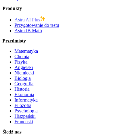
Produkty
Astra AI Plus
Przygotowanie do testu
Astra IB Math
Przedmioty
Matematyka
Chemia
Fizyka
Angielski
Niemiecki
Biologia
Geografia
Historia
Ekonomia
Informatyka
Filozofia
Psychologia
Hiszpański
Francuski
Śledź nas