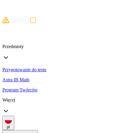
Przedmioty
Przygotowanie do testu
Astra IB Math
Program Twórców
Więcej
pl