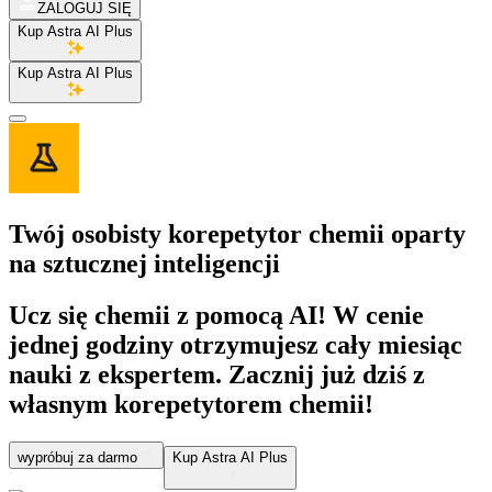
ZALOGUJ SIĘ
Kup Astra AI Plus
Kup Astra AI Plus
Twój osobisty
korepetytor chemii
oparty
na sztucznej inteligencji
Ucz się chemii z pomocą AI! W cenie
jednej godziny otrzymujesz cały miesiąc
nauki z ekspertem. Zacznij już dziś z
własnym korepetytorem chemii!
wypróbuj za darmo
Kup Astra AI Plus