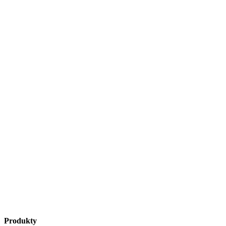
Produkty