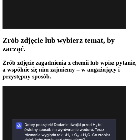
Zrób zdjęcie lub wybierz temat, by
zacząć.
Zrób zdjęcie zagadnienia z chemii lub wpisz pytanie,
a wspólnie się nim zajmiemy – w angażujący i
przystępny sposób.