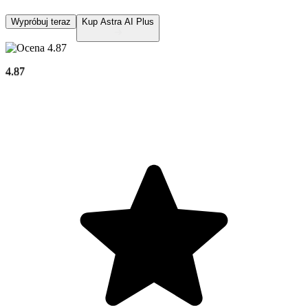
Wypróbuj teraz
Kup Astra AI Plus
4.87