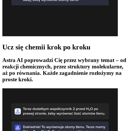
Ucz się chemii krok po kroku
Astra AI poprowadzi Cię przez wybrany temat – od
reakcji chemicznych, przez struktury molekularne,
aż po równania. Każde zagadnienie rozłożymy na
proste kroki.