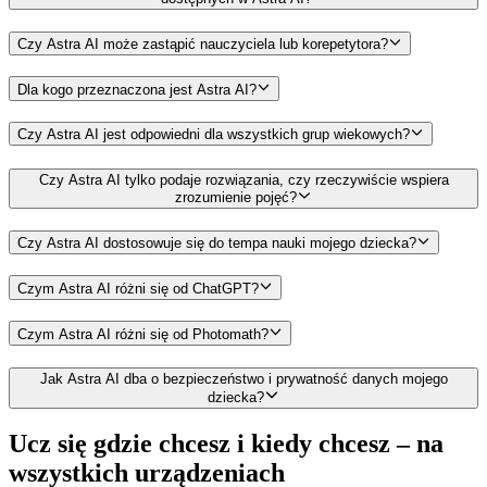
Czy Astra AI może zastąpić nauczyciela lub korepetytora?
Dla kogo przeznaczona jest Astra AI?
Czy Astra AI jest odpowiedni dla wszystkich grup wiekowych?
Czy Astra AI tylko podaje rozwiązania, czy rzeczywiście wspiera
zrozumienie pojęć?
Czy Astra AI dostosowuje się do tempa nauki mojego dziecka?
Czym Astra AI różni się od ChatGPT?
Czym Astra AI różni się od Photomath?
Jak Astra AI dba o bezpieczeństwo i prywatność danych mojego
dziecka?
Ucz się gdzie chcesz i kiedy chcesz –
na
wszystkich urządzeniach