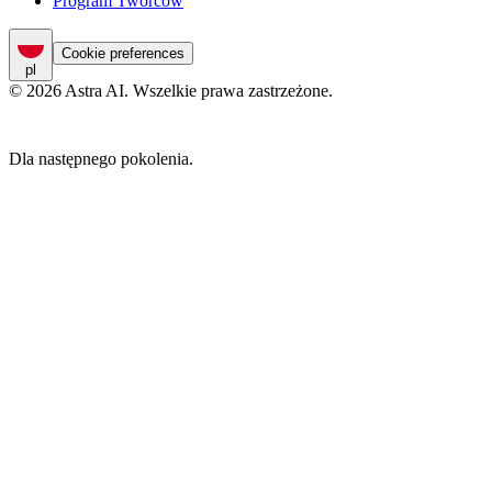
Program Twórców
Cookie preferences
pl
© 2026 Astra AI. Wszelkie prawa zastrzeżone.
Dla następnego pokolenia.