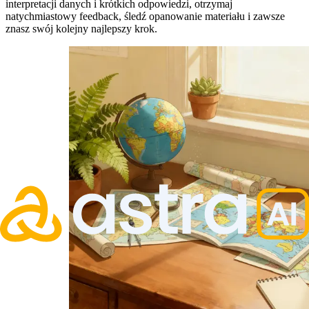
interpretacji danych i krótkich odpowiedzi, otrzymaj
natychmiastowy feedback, śledź opanowanie materiału i zawsze
znasz swój kolejny najlepszy krok.