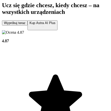
Ucz się gdzie chcesz, kiedy chcesz –
na
wszystkich urządzeniach
Wypróbuj teraz
Kup Astra AI Plus
4.87