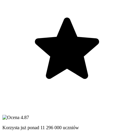
Korzysta już ponad
11 296 000
uczniów