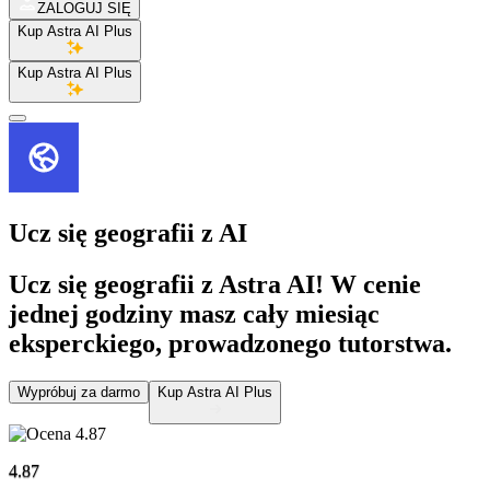
ZALOGUJ SIĘ
Kup Astra AI Plus
Kup Astra AI Plus
Ucz się geografii
z AI
Ucz się geografii z Astra AI! W cenie
jednej godziny masz cały miesiąc
eksperckiego, prowadzonego tutorstwa.
Wypróbuj za darmo
Kup Astra AI Plus
4.87