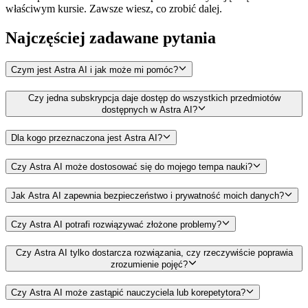
właściwym kursie. Zawsze wiesz, co zrobić dalej.
Najczęściej zadawane
pytania
Czym jest Astra AI i jak może mi pomóc?
Czy jedna subskrypcja daje dostęp do wszystkich przedmiotów
dostępnych w Astra AI?
Dla kogo przeznaczona jest Astra AI?
Czy Astra AI może dostosować się do mojego tempa nauki?
Jak Astra AI zapewnia bezpieczeństwo i prywatność moich danych?
Czy Astra AI potrafi rozwiązywać złożone problemy?
Czy Astra AI tylko dostarcza rozwiązania, czy rzeczywiście poprawia
zrozumienie pojęć?
Czy Astra AI może zastąpić nauczyciela lub korepetytora?