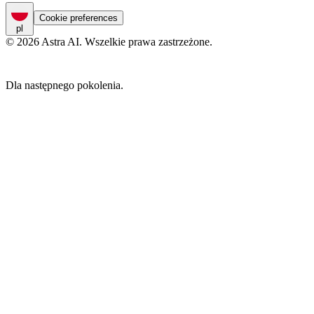
Cookie preferences
pl
© 2026 Astra AI. Wszelkie prawa zastrzeżone.
Dla następnego pokolenia.