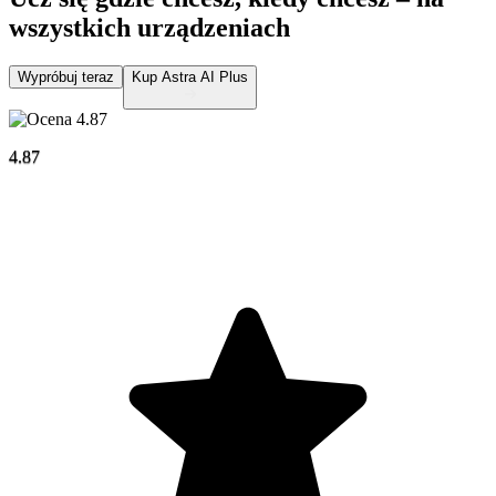
wszystkich urządzeniach
Wypróbuj teraz
Kup Astra AI Plus
4.87