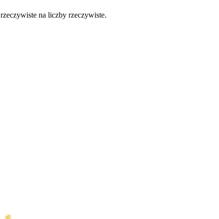
 rzeczywiste na liczby rzeczywiste.