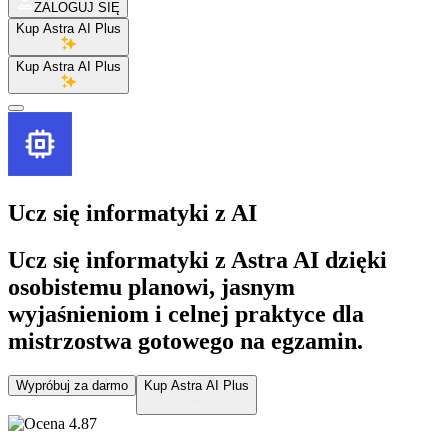
ZALOGUJ SIĘ
Kup Astra AI Plus
Kup Astra AI Plus
Ucz się informatyki
z AI
Ucz się informatyki z Astra AI dzięki
osobistemu planowi, jasnym
wyjaśnieniom i celnej praktyce dla
mistrzostwa gotowego na egzamin.
Wypróbuj za darmo
Kup Astra AI Plus