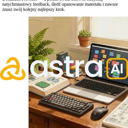
natychmiastowy feedback, śledź opanowanie materiału i zawsze
znasz swój kolejny najlepszy krok.