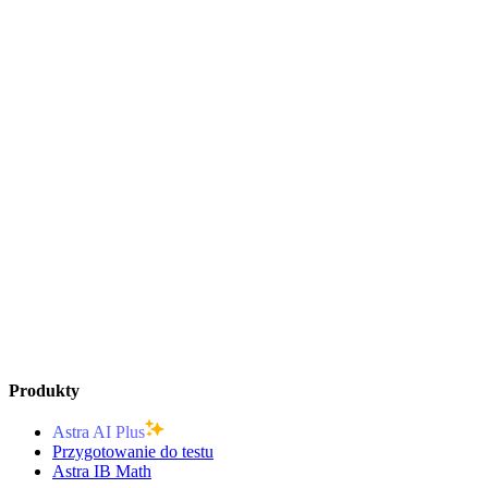
Produkty
Astra AI Plus
Przygotowanie do testu
Astra IB Math