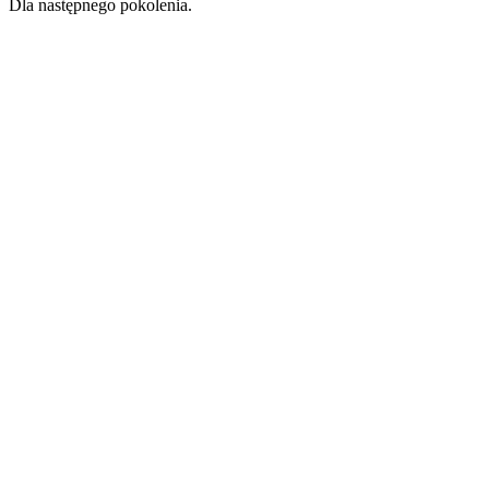
Dla następnego pokolenia.