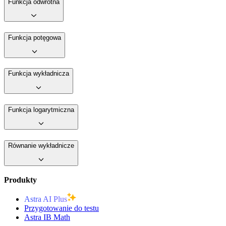
Funkcja odwrotna
Funkcja potęgowa
Funkcja wykładnicza
Funkcja logarytmiczna
Równanie wykładnicze
Produkty
Astra AI Plus
Przygotowanie do testu
Astra IB Math