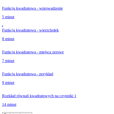
Funkcja kwadratowa - wprowadzenie
5 minut
Funkcja kwadratowa - wierzchołek
8 minut
Funkcja kwadratowa - miejsca zerowe
7 minut
Funkcja kwadratowa - przykład
9 minut
Rozkład równań kwadratowych na czynniki 1
14 minut