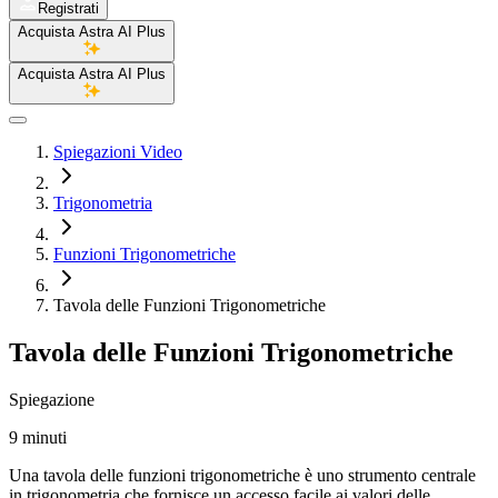
Registrati
Acquista Astra AI Plus
Acquista Astra AI Plus
Spiegazioni Video
Trigonometria
Funzioni Trigonometriche
Tavola delle Funzioni Trigonometriche
Tavola delle Funzioni Trigonometriche
Spiegazione
9 minuti
Una tavola delle funzioni trigonometriche è uno strumento centrale
in trigonometria che fornisce un accesso facile ai valori delle