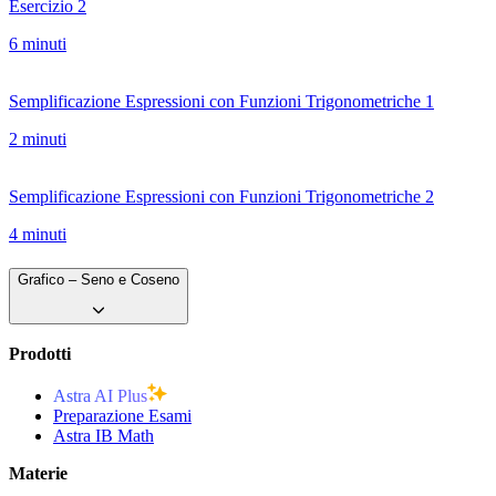
Esercizio 2
6 minuti
Semplificazione Espressioni con Funzioni Trigonometriche 1
2 minuti
Semplificazione Espressioni con Funzioni Trigonometriche 2
4 minuti
Grafico – Seno e Coseno
Prodotti
Astra AI Plus
Preparazione Esami
Astra IB Math
Materie