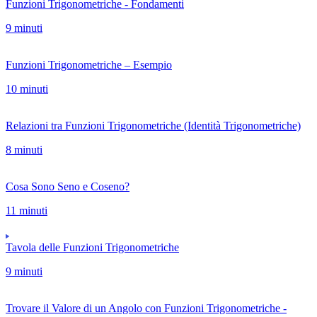
Funzioni Trigonometriche - Fondamenti
9 minuti
Funzioni Trigonometriche – Esempio
10 minuti
Relazioni tra Funzioni Trigonometriche (Identità Trigonometriche)
8 minuti
Cosa Sono Seno e Coseno?
11 minuti
Tavola delle Funzioni Trigonometriche
9 minuti
Trovare il Valore di un Angolo con Funzioni Trigonometriche -