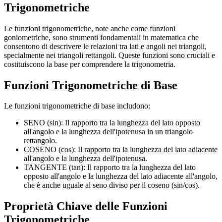
Trigonometriche
Le funzioni trigonometriche, note anche come funzioni
goniometriche, sono strumenti fondamentali in matematica che
consentono di descrivere le relazioni tra lati e angoli nei triangoli,
specialmente nei triangoli rettangoli. Queste funzioni sono cruciali e
costituiscono la base per comprendere la trigonometria.
Funzioni Trigonometriche di Base
Le funzioni trigonometriche di base includono:
SENO (sin): Il rapporto tra la lunghezza del lato opposto
all'angolo e la lunghezza dell'ipotenusa in un triangolo
rettangolo.
COSENO (cos): Il rapporto tra la lunghezza del lato adiacente
all'angolo e la lunghezza dell'ipotenusa.
TANGENTE (tan): Il rapporto tra la lunghezza del lato
opposto all'angolo e la lunghezza del lato adiacente all'angolo,
che è anche uguale al seno diviso per il coseno (sin/cos).
Proprietà Chiave delle Funzioni
Trigonometriche