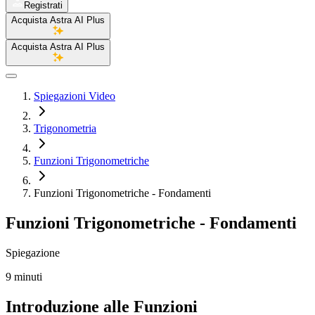
Registrati
Acquista Astra AI Plus
Acquista Astra AI Plus
Spiegazioni Video
Trigonometria
Funzioni Trigonometriche
Funzioni Trigonometriche - Fondamenti
Funzioni Trigonometriche - Fondamenti
Spiegazione
9 minuti
Introduzione alle Funzioni