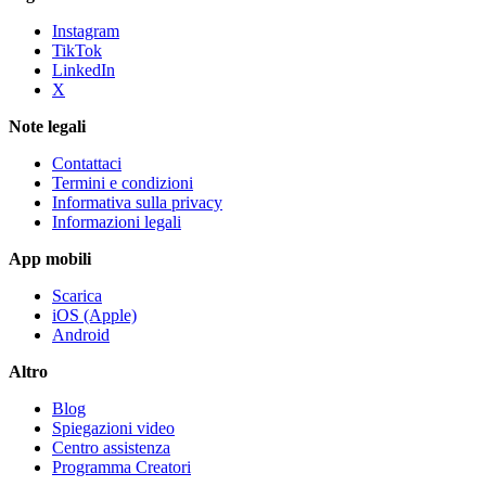
Instagram
TikTok
LinkedIn
X
Note legali
Contattaci
Termini e condizioni
Informativa sulla privacy
Informazioni legali
App mobili
Scarica
iOS (Apple)
Android
Altro
Blog
Spiegazioni video
Centro assistenza
Programma Creatori