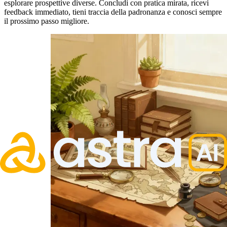
esplorare prospettive diverse. Concludi con pratica mirata, ricevi
feedback immediato, tieni traccia della padronanza e conosci sempre
il prossimo passo migliore.