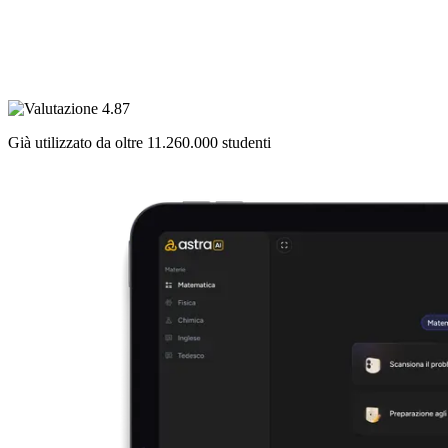
Già utilizzato da oltre
11.260.000
studenti