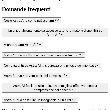
Domande
frequenti
Cos'è Astra AI e come può aiutarmi?
Un unico abbonamento dà accesso a tutte le materie disponibili su
Astra AI?
A chi è adatto Astra AI?
Astra AI può adattarsi al mio ritmo di apprendimento?
Come garantisce Astra AI la sicurezza e la privacy dei miei dati?
Astra AI può risolvere problemi complessi?
Astra AI fornisce solo soluzioni o migliora effettivamente la
comprensione dei concetti?
Astra AI può sostituire un insegnante o un tutor?