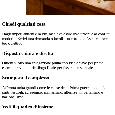
Chiedi qualsiasi cosa
Dagli imperi antichi e la vita medievale alle rivoluzioni e ai conflitti
moderni. Scrivi una domanda o incolla un estratto e Astra capisce il
tuo obiettivo.
Risposta chiara e diretta
Ottieni subito una spiegazione pulita con idee chiave per prime,
esempi brevi e un riepilogo finale per fissare l’essenziale.
Scomponi il complesso
Affronta unità grandi come le cause della Prima guerra mondiale in
parti gestibili, ad esempio militarismo, alleanze, imperialismo e
nazionalismo.
Vedi il quadro d’insieme