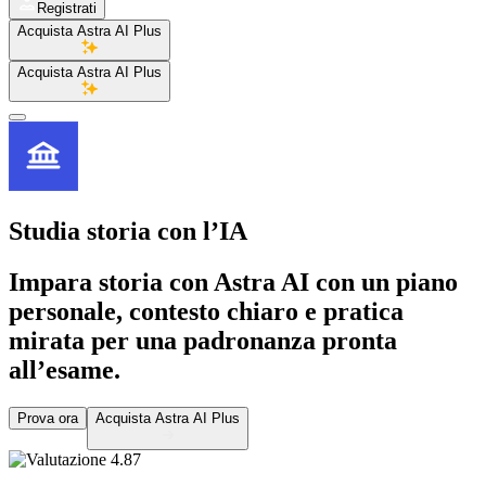
Registrati
Acquista Astra AI Plus
Acquista Astra AI Plus
Studia
storia
con l’IA
Impara storia con Astra AI con un piano
personale, contesto chiaro e pratica
mirata per una padronanza pronta
all’esame.
Prova ora
Acquista Astra AI Plus