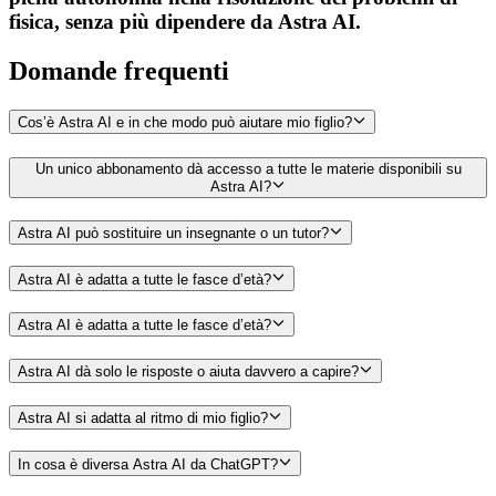
fisica, senza più dipendere da Astra AI.
Domande
frequenti
Cos’è Astra AI e in che modo può aiutare mio figlio?
Un unico abbonamento dà accesso a tutte le materie disponibili su
Astra AI?
Astra AI può sostituire un insegnante o un tutor?
Astra AI è adatta a tutte le fasce d’età?
Astra AI è adatta a tutte le fasce d’età?
Astra AI dà solo le risposte o aiuta davvero a capire?
Astra AI si adatta al ritmo di mio figlio?
In cosa è diversa Astra AI da ChatGPT?