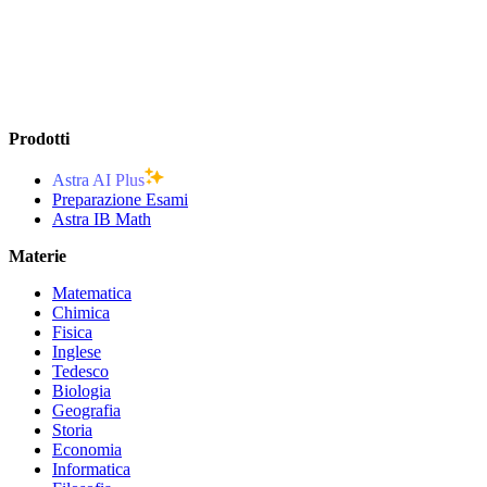
Prodotti
Astra AI Plus
Preparazione Esami
Astra IB Math
Materie
Matematica
Chimica
Fisica
Inglese
Tedesco
Biologia
Geografia
Storia
Economia
Informatica