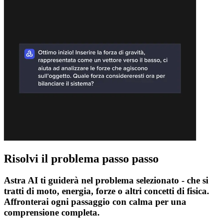
Risolvi il problema passo passo
Astra AI ti guiderà nel problema selezionato - che si
tratti di moto, energia, forze o altri concetti di fisica.
Affronterai ogni passaggio con calma per una
comprensione completa.