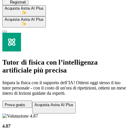
Registrati
Acquista Astra AI Plus
Acquista Astra AI Plus
Tutor di fisica
con l’intelligenza
artificiale più precisa
Impara la fisica con il supporto dell’IA! Ottieni oggi stesso il tuo
tutor personale - con il costo di un'ora di ripetizioni, ottieni un mese
intero di lezioni guidate da esperti.
Prova gratis
Acquista Astra AI Plus
4.87