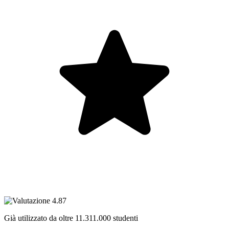
Già utilizzato da oltre
11.311.000
studenti