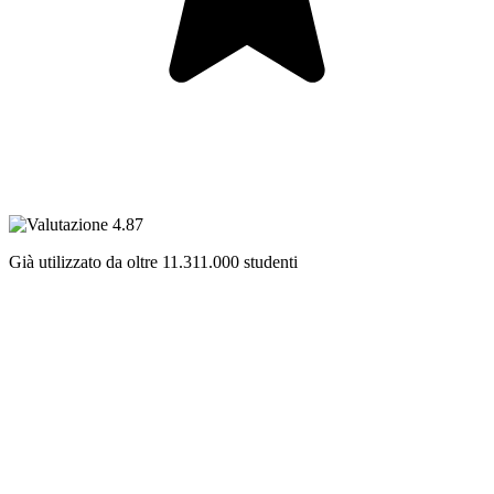
Già utilizzato da oltre
11.311.000
studenti