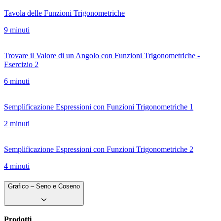
Tavola delle Funzioni Trigonometriche
9 minuti
Trovare il Valore di un Angolo con Funzioni Trigonometriche -
Esercizio 2
6 minuti
Semplificazione Espressioni con Funzioni Trigonometriche 1
2 minuti
Semplificazione Espressioni con Funzioni Trigonometriche 2
4 minuti
Grafico – Seno e Coseno
Prodotti