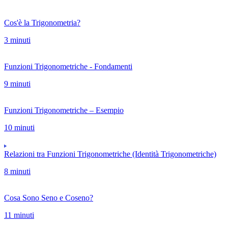
Cos'è la Trigonometria?
3 minuti
Funzioni Trigonometriche - Fondamenti
9 minuti
Funzioni Trigonometriche – Esempio
10 minuti
Relazioni tra Funzioni Trigonometriche (Identità Trigonometriche)
8 minuti
Cosa Sono Seno e Coseno?
11 minuti