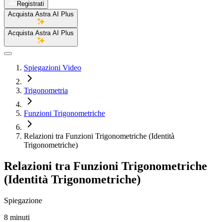
Registrati
Acquista Astra AI Plus
Acquista Astra AI Plus
Spiegazioni Video
Trigonometria
Funzioni Trigonometriche
Relazioni tra Funzioni Trigonometriche (Identità
Trigonometriche)
Relazioni tra Funzioni Trigonometriche
(Identità Trigonometriche)
Spiegazione
8 minuti