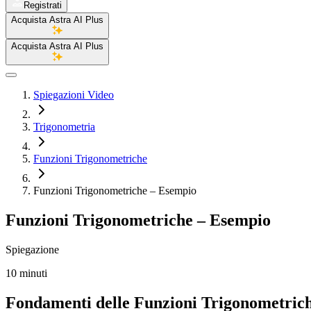
Registrati
Acquista Astra AI Plus
Acquista Astra AI Plus
Spiegazioni Video
Trigonometria
Funzioni Trigonometriche
Funzioni Trigonometriche – Esempio
Funzioni Trigonometriche – Esempio
Spiegazione
10 minuti
Fondamenti delle Funzioni Trigonometric