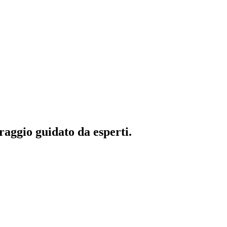
raggio guidato da esperti.