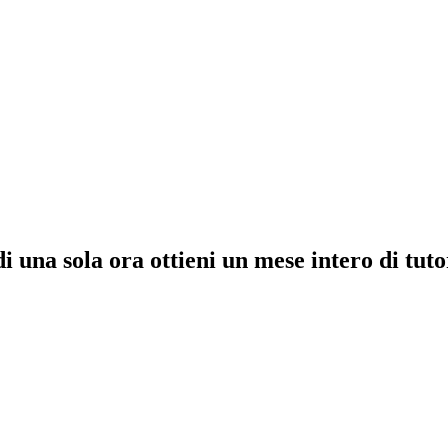
 una sola ora ottieni un mese intero di tuto