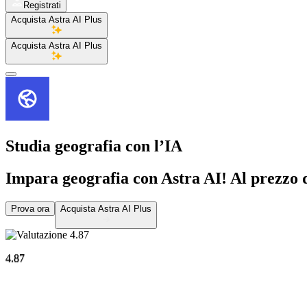
Registrati
Acquista Astra AI Plus
Acquista Astra AI Plus
Studia geografia
con l’IA
Impara geografia con Astra AI! Al prezzo di
Prova ora
Acquista Astra AI Plus
4.87