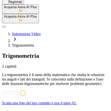
Registrati
Acquista Astra AI Plus
Acquista Astra AI Plus
Spiegazioni Video
Trigonometria
Trigonometria
2 capitoli
La trigonometria è il ramo della matematica che studia le relazioni
tra angoli e lati dei triangoli. Si concentra sulla definizione e l'uso
delle funzioni trigonometriche per risolvere problemi geometrici.
Scatta una foto del tuo compito e usa il tutor AI.