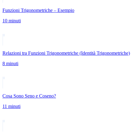
Funzioni Trigonometriche – Esempio
10 minuti
Relazioni tra Funzioni Trigonometriche (Identità Trigonometriche)
8 minuti
Cosa Sono Seno e Coseno?
11 minuti