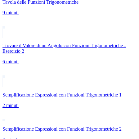
Tavola delle Funzioni Trigonometriche
9 minuti
Trovare il Valore di un Angolo con Funzioni Trigonometriche -
Esercizio 2
6 minuti
Semplificazione Espressioni con Funzioni Trigonometriche 1
2 minuti
Semplificazione Espressioni con Funzioni Trigonometriche 2