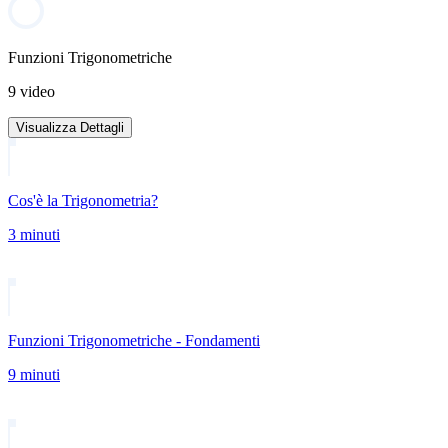
Funzioni Trigonometriche
9 video
Visualizza Dettagli
Cos'è la Trigonometria?
3 minuti
Funzioni Trigonometriche - Fondamenti
9 minuti