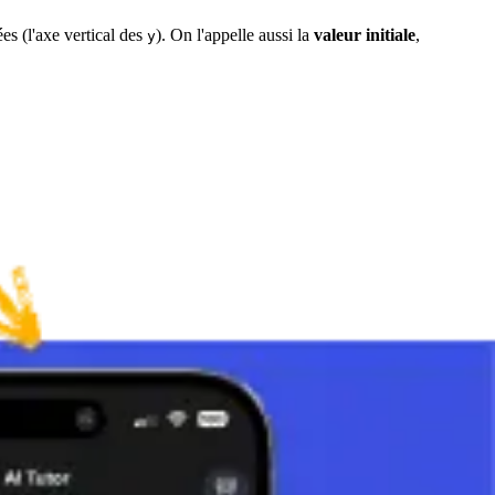
es (l'axe vertical des
). On l'appelle aussi la
valeur initiale
,
y