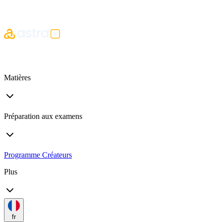
Matières
Préparation aux examens
Programme Créateurs
Plus
fr