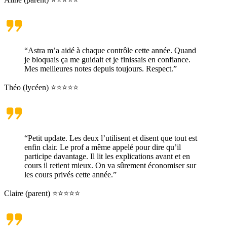
“Astra m’a aidé à chaque contrôle cette année. Quand
je bloquais ça me guidait et je finissais en confiance.
Mes meilleures notes depuis toujours. Respect.”
Théo (lycéen) ⭐⭐⭐⭐⭐
“Petit update. Les deux l’utilisent et disent que tout est
enfin clair. Le prof a même appelé pour dire qu’il
participe davantage. Il lit les explications avant et en
cours il retient mieux. On va sûrement économiser sur
les cours privés cette année.”
Claire (parent) ⭐⭐⭐⭐⭐