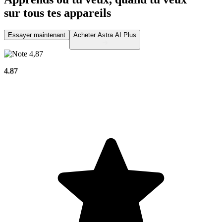
sur
tous tes appareils
Essayer maintenant
Acheter Astra AI Plus
4.87