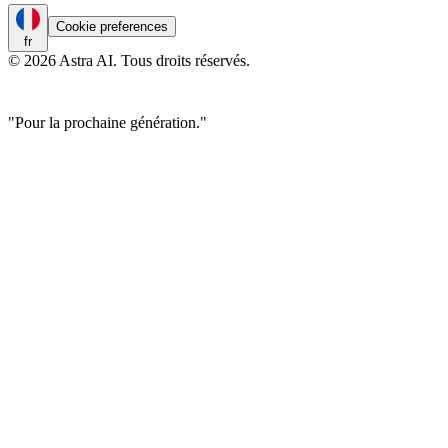
Cookie preferences
fr
© 2026 Astra AI. Tous droits réservés.
"Pour la prochaine génération."