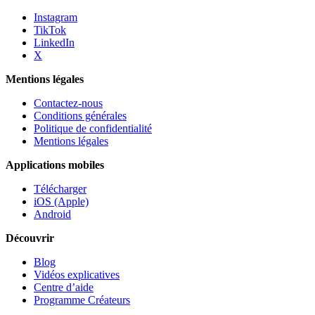
Instagram
TikTok
LinkedIn
X
Mentions légales
Contactez-nous
Conditions générales
Politique de confidentialité
Mentions légales
Applications mobiles
Télécharger
iOS (Apple)
Android
Découvrir
Blog
Vidéos explicatives
Centre d’aide
Programme Créateurs