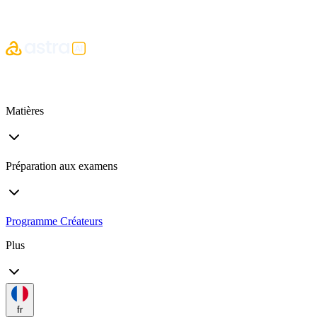
Matières
Préparation aux examens
Programme Créateurs
Plus
fr