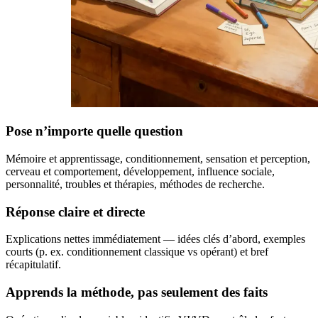
Pose n’importe quelle question
Mémoire et apprentissage, conditionnement, sensation et perception,
cerveau et comportement, développement, influence sociale,
personnalité, troubles et thérapies, méthodes de recherche.
Réponse claire et directe
Explications nettes immédiatement — idées clés d’abord, exemples
courts (p. ex. conditionnement classique vs opérant) et bref
récapitulatif.
Apprends la méthode, pas seulement des faits