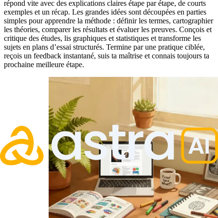
répond vite avec des explications claires étape par étape, de courts
exemples et un récap. Les grandes idées sont découpées en parties
simples pour apprendre la méthode : définir les termes, cartographier
les théories, comparer les résultats et évaluer les preuves. Conçois et
critique des études, lis graphiques et statistiques et transforme les
sujets en plans d’essai structurés. Termine par une pratique ciblée,
reçois un feedback instantané, suis ta maîtrise et connais toujours ta
prochaine meilleure étape.