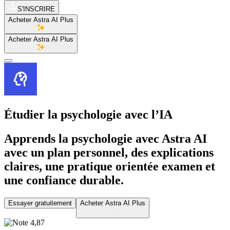
S'INSCRIRE
Acheter Astra AI Plus
Acheter Astra AI Plus
Étudier la psychologie
avec l’IA
Apprends la psychologie avec Astra AI
avec un plan personnel, des explications
claires, une pratique orientée examen et
une confiance durable.
Essayer gratuitement
Acheter Astra AI Plus