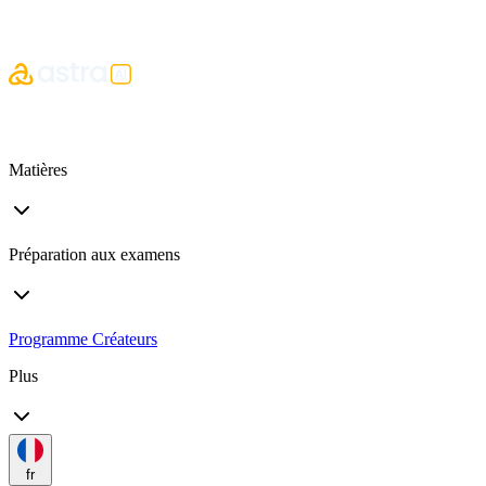
Matières
Préparation aux examens
Programme Créateurs
Plus
fr