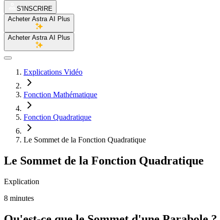
S'INSCRIRE
Acheter Astra AI Plus
Acheter Astra AI Plus
Explications Vidéo
Fonction Mathématique
Fonction Quadratique
Le Sommet de la Fonction Quadratique
Le Sommet de la Fonction Quadratique
Explication
8 minutes
Qu'est-ce que le Sommet d'une Parabole ?