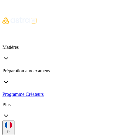
Matières
Préparation aux examens
Programme Créateurs
Plus
fr