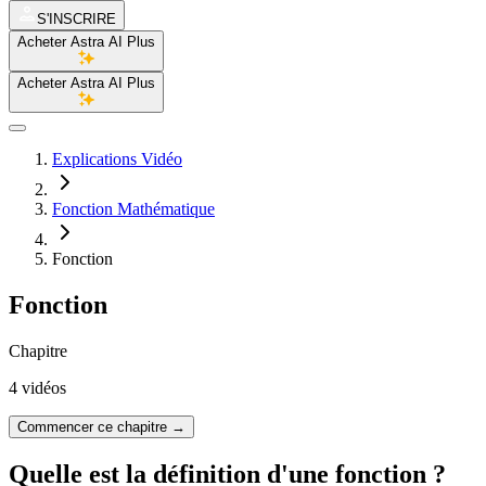
S'INSCRIRE
Acheter Astra AI Plus
Acheter Astra AI Plus
Explications Vidéo
Fonction Mathématique
Fonction
Fonction
Chapitre
4 vidéos
Commencer ce chapitre
→
Quelle est la définition d'une fonction ?