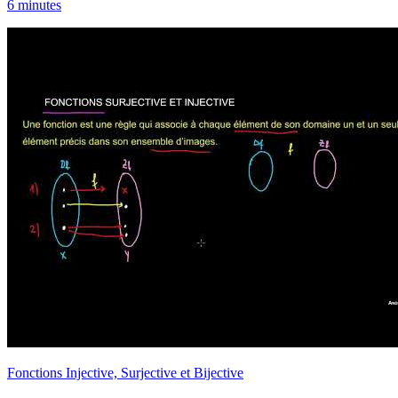
6 minutes
Fonctions Injective, Surjective et Bijective