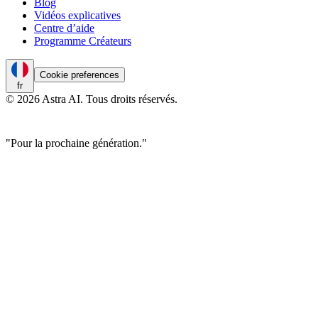
Blog
Vidéos explicatives
Centre d’aide
Programme Créateurs
Cookie preferences
fr
© 2026 Astra AI. Tous droits réservés.
"Pour la prochaine génération."