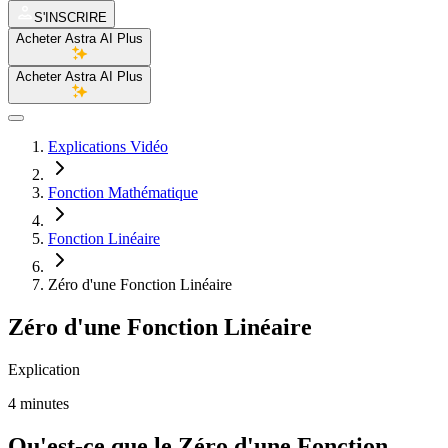
S'INSCRIRE
Acheter Astra AI Plus
Acheter Astra AI Plus
Explications Vidéo
Fonction Mathématique
Fonction Linéaire
Zéro d'une Fonction Linéaire
Zéro d'une Fonction Linéaire
Explication
4 minutes
Qu'est-ce que le Zéro d'une Fonction