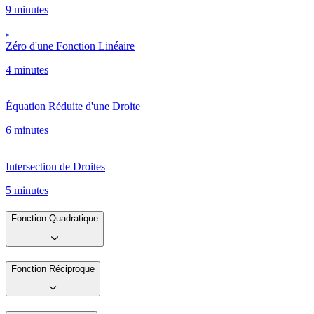
9 minutes
Zéro d'une Fonction Linéaire
4 minutes
Équation Réduite d'une Droite
6 minutes
Intersection de Droites
5 minutes
Fonction Quadratique
Fonction Réciproque