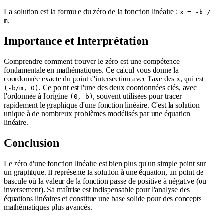
La solution est la formule du zéro de la fonction linéaire :
x = -b /
.
m
Importance et Interprétation
Comprendre comment trouver le zéro est une compétence
fondamentale en mathématiques. Ce calcul vous donne la
coordonnée exacte du point d'intersection avec l'axe des x, qui est
. Ce point est l'une des deux coordonnées clés, avec
(-b/m, 0)
l'ordonnée à l'origine
, souvent utilisées pour tracer
(0, b)
rapidement le graphique d'une fonction linéaire. C'est la solution
unique à de nombreux problèmes modélisés par une équation
linéaire.
Conclusion
Le zéro d'une fonction linéaire est bien plus qu'un simple point sur
un graphique. Il représente la solution à une équation, un point de
bascule où la valeur de la fonction passe de positive à négative (ou
inversement). Sa maîtrise est indispensable pour l'analyse des
équations linéaires et constitue une base solide pour des concepts
mathématiques plus avancés.