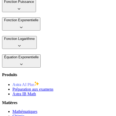
Fonction Puissance
Fonction Exponentielle
Fonction Logarithme
Équation Exponentielle
Produits
Astra AI Plus
Préparation aux examens
Astra IB Math
Matières
Mathématiques