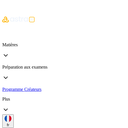
Matières
Préparation aux examens
Programme Créateurs
Plus
fr