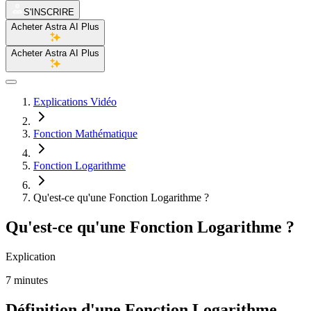
S'INSCRIRE
Acheter Astra AI Plus
Acheter Astra AI Plus
Explications Vidéo
Fonction Mathématique
Fonction Logarithme
Qu'est-ce qu'une Fonction Logarithme ?
Qu'est-ce qu'une Fonction Logarithme ?
Explication
7 minutes
Définition d'une Fonction Logarithme