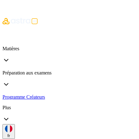
Matières
Préparation aux examens
Programme Créateurs
Plus
fr