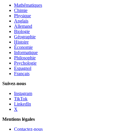
Mathématiques
Chimie
Physique
Anglais
Allemand
Biologie
Géographie
Histoire
Économie
Informatique
Philosophie
Psychologie
Espagnol
Français
Suivez-nous
Instagram
TikTok
LinkedIn
X
Mentions légales
Contactez-nous