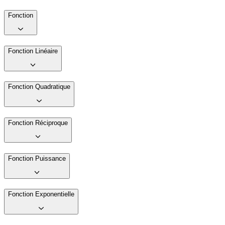
Fonction
Fonction Linéaire
Fonction Quadratique
Fonction Réciproque
Fonction Puissance
Fonction Exponentielle