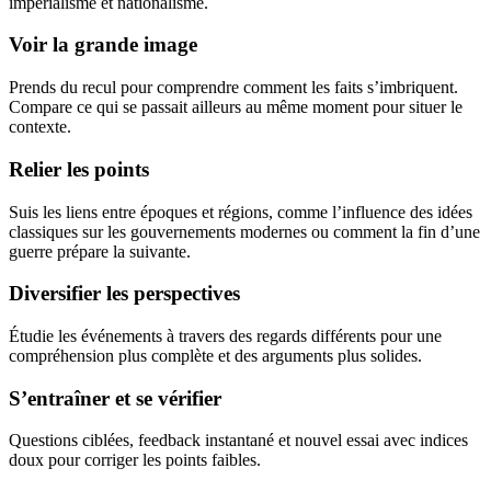
impérialisme et nationalisme.
Voir la grande image
Prends du recul pour comprendre comment les faits s’imbriquent.
Compare ce qui se passait ailleurs au même moment pour situer le
contexte.
Relier les points
Suis les liens entre époques et régions, comme l’influence des idées
classiques sur les gouvernements modernes ou comment la fin d’une
guerre prépare la suivante.
Diversifier les perspectives
Étudie les événements à travers des regards différents pour une
compréhension plus complète et des arguments plus solides.
S’entraîner et se vérifier
Questions ciblées, feedback instantané et nouvel essai avec indices
doux pour corriger les points faibles.