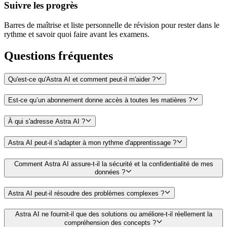
Suivre les progrès
Barres de maîtrise et liste personnelle de révision pour rester dans le
rythme et savoir quoi faire avant les examens.
Questions
fréquentes
Qu'est-ce qu'Astra AI et comment peut-il m'aider ?
Est-ce qu’un abonnement donne accès à toutes les matières ?
À qui s'adresse Astra AI ?
Astra AI peut-il s'adapter à mon rythme d'apprentissage ?
Comment Astra AI assure-t-il la sécurité et la confidentialité de mes
données ?
Astra AI peut-il résoudre des problèmes complexes ?
Astra AI ne fournit-il que des solutions ou améliore-t-il réellement la
compréhension des concepts ?