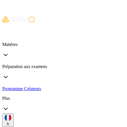
Matières
Préparation aux examens
Programme Créateurs
Plus
fr