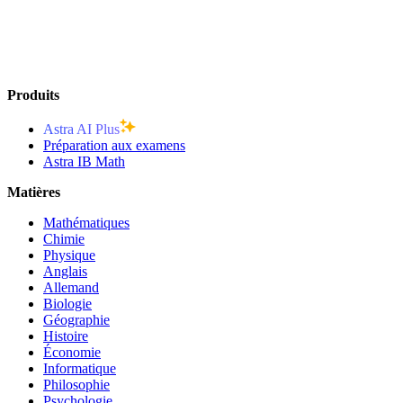
Produits
Astra AI Plus
Préparation aux examens
Astra IB Math
Matières
Mathématiques
Chimie
Physique
Anglais
Allemand
Biologie
Géographie
Histoire
Économie
Informatique
Philosophie
Psychologie