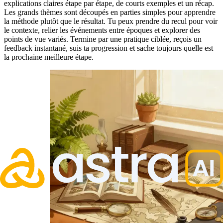
explications claires étape par étape, de courts exemples et un récap.
Les grands thèmes sont découpés en parties simples pour apprendre
la méthode plutôt que le résultat. Tu peux prendre du recul pour voir
le contexte, relier les événements entre époques et explorer des
points de vue variés. Termine par une pratique ciblée, reçois un
feedback instantané, suis ta progression et sache toujours quelle est
la prochaine meilleure étape.