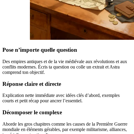
Pose n’importe quelle question
Des empires antiques et de la vie médiévale aux révolutions et aux
conflits modernes. Écris ta question ou colle un extrait et Astra
comprend ton objectif.
Réponse claire et directe
Explication nette immédiate avec idées clés d’abord, exemples
courts et petit récap pour ancrer l’essentiel.
Décomposer le complexe
Aborde les gros chapitres comme les causes de la Première Guerre
mondiale en éléments gérables, par exemple militarisme, alliances,