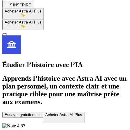
S'INSCRIRE
Acheter Astra AI Plus
Acheter Astra AI Plus
Étudier l’histoire
avec l’IA
Apprends l’histoire avec Astra AI avec un
plan personnel, un contexte clair et une
pratique ciblée pour une maîtrise prête
aux examens.
Essayer gratuitement
Acheter Astra AI Plus