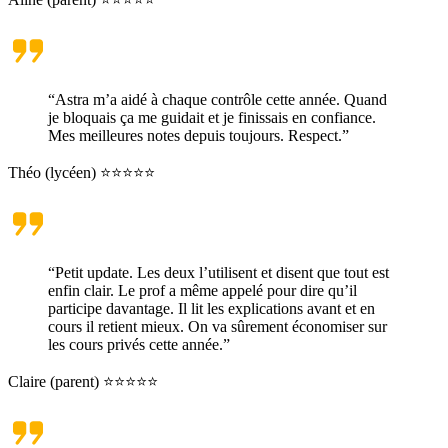
“Astra m’a aidé à chaque contrôle cette année. Quand
je bloquais ça me guidait et je finissais en confiance.
Mes meilleures notes depuis toujours. Respect.”
Théo (lycéen) ⭐⭐⭐⭐⭐
“Petit update. Les deux l’utilisent et disent que tout est
enfin clair. Le prof a même appelé pour dire qu’il
participe davantage. Il lit les explications avant et en
cours il retient mieux. On va sûrement économiser sur
les cours privés cette année.”
Claire (parent) ⭐⭐⭐⭐⭐