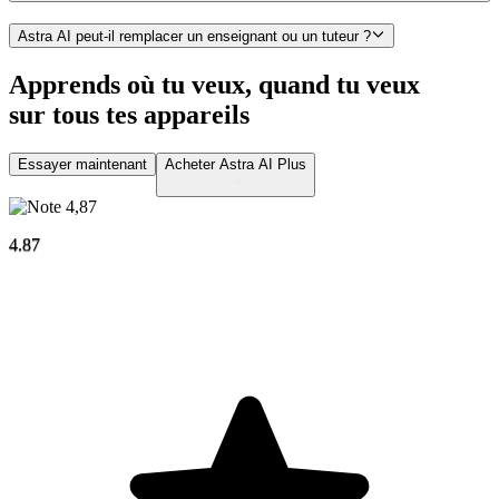
Astra AI peut-il remplacer un enseignant ou un tuteur ?
Apprends où tu veux, quand tu veux
sur
tous tes appareils
Essayer maintenant
Acheter Astra AI Plus
4.87