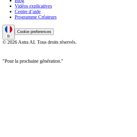
Blog
Vidéos explicatives
Centre d’aide
Programme Créateurs
Cookie preferences
fr
© 2026 Astra AI. Tous droits réservés.
"Pour la prochaine génération."