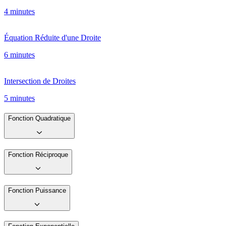
4 minutes
Équation Réduite d'une Droite
6 minutes
Intersection de Droites
5 minutes
Fonction Quadratique
Fonction Réciproque
Fonction Puissance