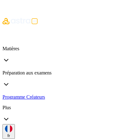
Matières
Préparation aux examens
Programme Créateurs
Plus
fr