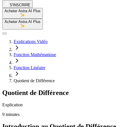
S'INSCRIRE
Acheter Astra AI Plus
Acheter Astra AI Plus
Explications Vidéo
Fonction Mathématique
Fonction Linéaire
Quotient de Différence
Quotient de Différence
Explication
9 minutes
Introduction au Quotient de Différence