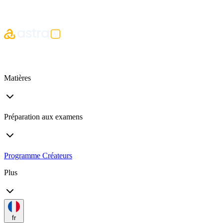
Matières
Préparation aux examens
Programme Créateurs
Plus
fr