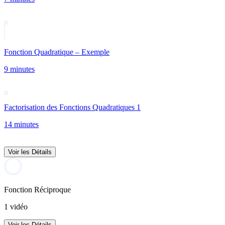
Fonction Quadratique – Exemple
9 minutes
Factorisation des Fonctions Quadratiques 1
14 minutes
Voir les Détails
Fonction Réciproque
1 vidéo
Voir les Détails