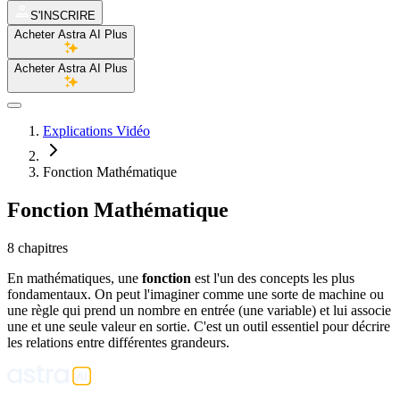
S'INSCRIRE
Acheter Astra AI Plus
Acheter Astra AI Plus
Explications Vidéo
Fonction Mathématique
Fonction Mathématique
8 chapitres
En mathématiques, une
fonction
est l'un des concepts les plus
fondamentaux. On peut l'imaginer comme une sorte de machine ou
une règle qui prend un nombre en entrée (une variable) et lui associe
une et une seule valeur en sortie. C'est un outil essentiel pour décrire
les relations entre différentes grandeurs.