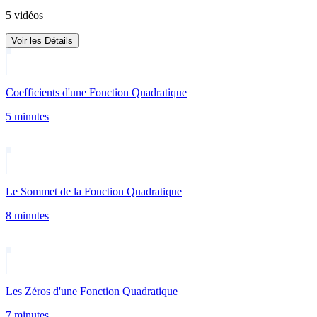
5 vidéos
Voir les Détails
Coefficients d'une Fonction Quadratique
5 minutes
Le Sommet de la Fonction Quadratique
8 minutes
Les Zéros d'une Fonction Quadratique
7 minutes