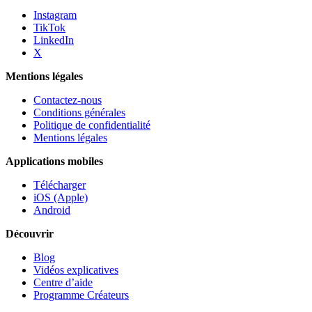
Instagram
TikTok
LinkedIn
X
Mentions légales
Contactez-nous
Conditions générales
Politique de confidentialité
Mentions légales
Applications mobiles
Télécharger
iOS (Apple)
Android
Découvrir
Blog
Vidéos explicatives
Centre d’aide
Programme Créateurs