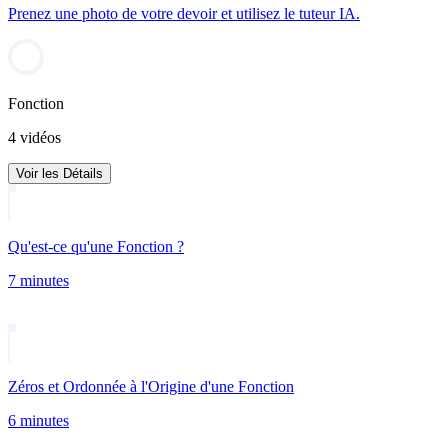
Prenez une photo de votre devoir et utilisez le tuteur IA.
Fonction
4 vidéos
Voir les Détails
Qu'est-ce qu'une Fonction ?
7 minutes
Zéros et Ordonnée à l'Origine d'une Fonction
6 minutes