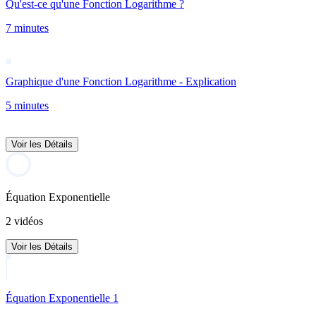
Qu'est-ce qu'une Fonction Logarithme ?
7 minutes
Graphique d'une Fonction Logarithme - Explication
5 minutes
Voir les Détails
Équation Exponentielle
2 vidéos
Voir les Détails
Équation Exponentielle 1