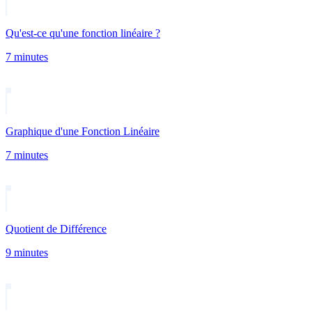
Qu'est-ce qu'une fonction linéaire ?
7 minutes
Graphique d'une Fonction Linéaire
7 minutes
Quotient de Différence
9 minutes