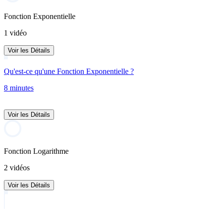
Fonction Exponentielle
1 vidéo
Voir les Détails
Qu'est-ce qu'une Fonction Exponentielle ?
8 minutes
Voir les Détails
Fonction Logarithme
2 vidéos
Voir les Détails