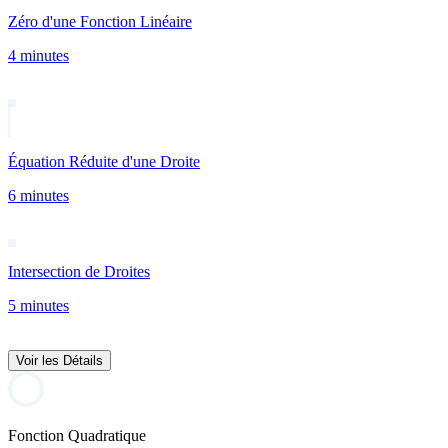
Zéro d'une Fonction Linéaire
4 minutes
Équation Réduite d'une Droite
6 minutes
Intersection de Droites
5 minutes
Voir les Détails
Fonction Quadratique