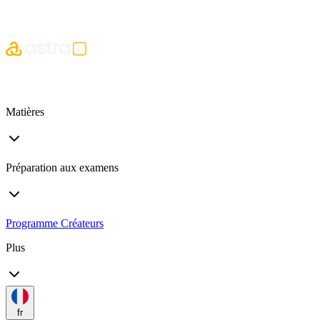
Matières
Préparation aux examens
Programme Créateurs
Plus
fr