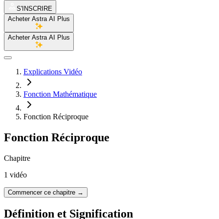
S'INSCRIRE
Acheter Astra AI Plus
Acheter Astra AI Plus
Explications Vidéo
Fonction Mathématique
Fonction Réciproque
Fonction Réciproque
Chapitre
1 vidéo
Commencer ce chapitre
→
Définition et Signification