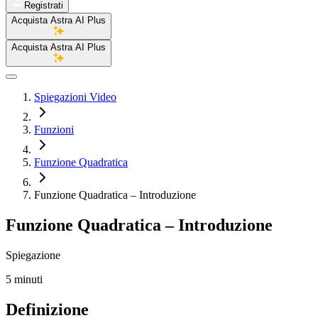
Registrati
Acquista Astra AI Plus
Acquista Astra AI Plus
Spiegazioni Video
Funzioni
Funzione Quadratica
Funzione Quadratica – Introduzione
Funzione Quadratica – Introduzione
Spiegazione
5 minuti
Definizione