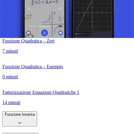
Funzione Quadratica – Vertice
8 minuti
Funzione Quadratica – Zeri
7 minuti
Funzione Quadratica – Esempio
9 minuti
Fattorizzazione Equazioni Quadratiche 1
14 minuti
Funzione Inversa