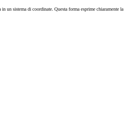
a in un sistema di coordinate. Questa forma esprime chiaramente la