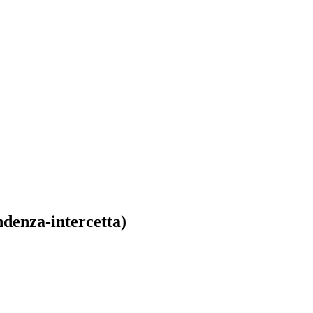
ndenza-intercetta)