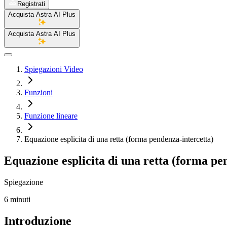
Registrati
Acquista Astra AI Plus
Acquista Astra AI Plus
Spiegazioni Video
Funzioni
Funzione lineare
Equazione esplicita di una retta (forma pendenza-intercetta)
Equazione esplicita di una retta (forma pe
Spiegazione
6 minuti
Introduzione