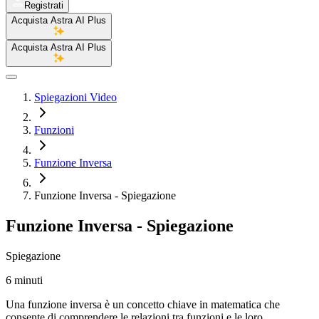
Registrati
Acquista Astra AI Plus
Acquista Astra AI Plus
Spiegazioni Video
Funzioni
Funzione Inversa
Funzione Inversa - Spiegazione
Funzione Inversa - Spiegazione
Spiegazione
6 minuti
Una funzione inversa è un concetto chiave in matematica che
consente di comprendere le relazioni tra funzioni e le loro