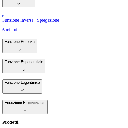
Funzione Inversa - Spiegazione
6 minuti
Funzione Potenza
Funzione Esponenziale
Funzione Logaritmica
Equazione Esponenziale
Prodotti