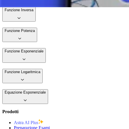
Funzione Inversa
Funzione Potenza
Funzione Esponenziale
Funzione Logaritmica
Equazione Esponenziale
Prodotti
Astra AI Plus
Preparazione Esami