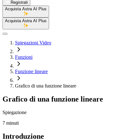
Registrati
Acquista Astra AI Plus
Acquista Astra AI Plus
Spiegazioni Video
Funzioni
Funzione lineare
Grafico di una funzione lineare
Grafico di una funzione lineare
Spiegazione
7 minuti
Introduzione