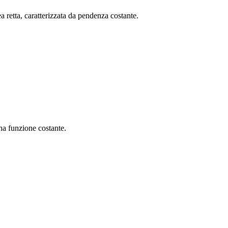
 retta, caratterizzata da pendenza costante.
na funzione costante.