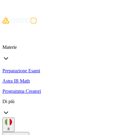
Materie
Preparazione Esami
Astra IB Math
Programma Creatori
Di più
it