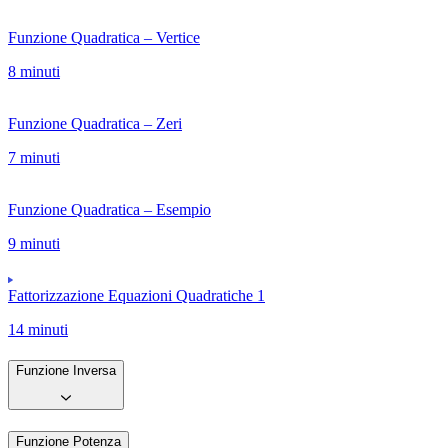
Funzione Quadratica – Vertice
8 minuti
Funzione Quadratica – Zeri
7 minuti
Funzione Quadratica – Esempio
9 minuti
Fattorizzazione Equazioni Quadratiche 1
14 minuti
Funzione Inversa
Funzione Potenza