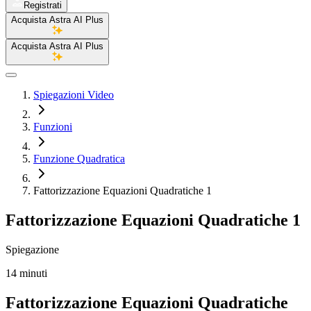
Registrati
Acquista Astra AI Plus
Acquista Astra AI Plus
Spiegazioni Video
Funzioni
Funzione Quadratica
Fattorizzazione Equazioni Quadratiche 1
Fattorizzazione Equazioni Quadratiche 1
Spiegazione
14 minuti
Fattorizzazione Equazioni Quadratiche