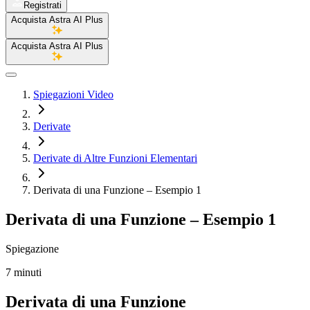
Registrati
Acquista Astra AI Plus
Acquista Astra AI Plus
Spiegazioni Video
Derivate
Derivate di Altre Funzioni Elementari
Derivata di una Funzione – Esempio 1
Derivata di una Funzione – Esempio 1
Spiegazione
7 minuti
Derivata di una Funzione