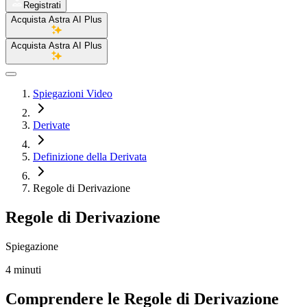
Registrati
Acquista Astra AI Plus
Acquista Astra AI Plus
Spiegazioni Video
Derivate
Definizione della Derivata
Regole di Derivazione
Regole di Derivazione
Spiegazione
4 minuti
Comprendere le Regole di Derivazione