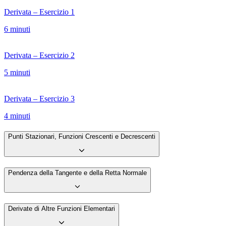
Derivata – Esercizio 1
6 minuti
Derivata – Esercizio 2
5 minuti
Derivata – Esercizio 3
4 minuti
Punti Stazionari, Funzioni Crescenti e Decrescenti
Pendenza della Tangente e della Retta Normale
Derivate di Altre Funzioni Elementari