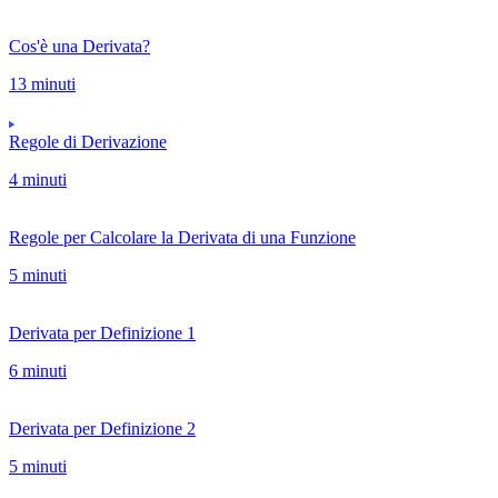
Cos'è una Derivata?
13 minuti
Regole di Derivazione
4 minuti
Regole per Calcolare la Derivata di una Funzione
5 minuti
Derivata per Definizione 1
6 minuti
Derivata per Definizione 2
5 minuti