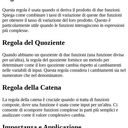
Questa regola è usata quando si deriva il prodotto di due funzioni.
Spiega come combinare i tassi di variazione di queste due funzioni
per ottenere il tasso di variazione del loro prodotto. Questo è
particolarmente utile quando le funzioni interagiscono in espressioni
più complesse.
Regola del Quoziente
Quando abbiamo un quoziente di due funzioni (una funzione divisa
per un'altra), la regola del quoziente fornisce un metodo per
determinare come il loro quoziente cambia rispetto ai cambiamenti
nelle variabili di input. Questa regola considera i cambiamenti sia nel
numeratore che nel denominatore.
Regola della Catena
La regola della catena è cruciale quando si tratta di funzioni
composte, dove una funzione è usata come input per un'altra. Ci
consente di scomporre funzioni complesse in parti più semplici e
analizzare come il valore complessivo cambia.
Importanza e Applicazione