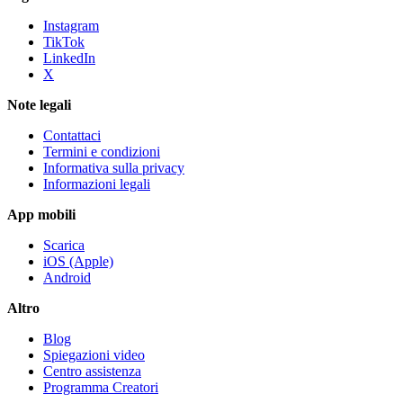
Instagram
TikTok
LinkedIn
X
Note legali
Contattaci
Termini e condizioni
Informativa sulla privacy
Informazioni legali
App mobili
Scarica
iOS (Apple)
Android
Altro
Blog
Spiegazioni video
Centro assistenza
Programma Creatori