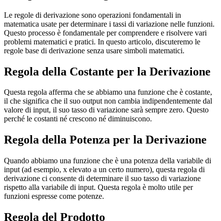
Le regole di derivazione sono operazioni fondamentali in
matematica usate per determinare i tassi di variazione nelle funzioni.
Questo processo è fondamentale per comprendere e risolvere vari
problemi matematici e pratici. In questo articolo, discuteremo le
regole base di derivazione senza usare simboli matematici.
Regola della Costante per la Derivazione
Questa regola afferma che se abbiamo una funzione che è costante,
il che significa che il suo output non cambia indipendentemente dal
valore di input, il suo tasso di variazione sarà sempre zero. Questo
perché le costanti né crescono né diminuiscono.
Regola della Potenza per la Derivazione
Quando abbiamo una funzione che è una potenza della variabile di
input (ad esempio, x elevato a un certo numero), questa regola di
derivazione ci consente di determinare il suo tasso di variazione
rispetto alla variabile di input. Questa regola è molto utile per
funzioni espresse come potenze.
Regola del Prodotto