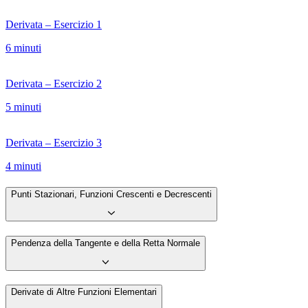
Derivata – Esercizio 1
6 minuti
Derivata – Esercizio 2
5 minuti
Derivata – Esercizio 3
4 minuti
Punti Stazionari, Funzioni Crescenti e Decrescenti
Pendenza della Tangente e della Retta Normale
Derivate di Altre Funzioni Elementari