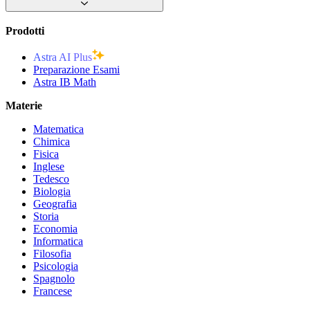
Prodotti
Astra AI Plus
Preparazione Esami
Astra IB Math
Materie
Matematica
Chimica
Fisica
Inglese
Tedesco
Biologia
Geografia
Storia
Economia
Informatica
Filosofia
Psicologia
Spagnolo
Francese