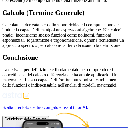
decrescente) e il comportamento della funzione all'infinito.
Calcolo (Termine Generale)
Calcolare la derivata per definizione richiede la comprensione dei
limiti e la capacità di manipolare espressioni algebriche. Nei calcoli
pratici, incontriamo spesso funzioni come polinomi, funzioni
esponenziali, logaritmiche e trigonometriche, ognuna richiedente un
approccio specifico per calcolare la derivata usando la definizione.
Conclusione
La derivata per definizione è fondamentale per comprendere i
concetti base del calcolo differenziale e ha ampie applicazioni in
matematica. La sua capacità di fornire intuizioni sui cambiamenti
delle funzioni è indispensabile nell'analisi di modelli matematici.
Scatta una foto del tuo compito e usa il tutor AI.
Definizione della Derivata