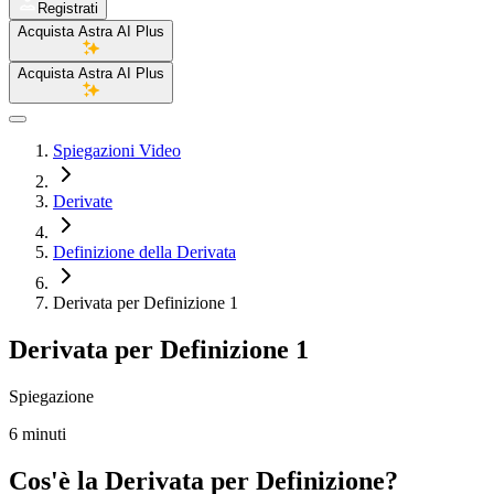
Registrati
Acquista Astra AI Plus
Acquista Astra AI Plus
Spiegazioni Video
Derivate
Definizione della Derivata
Derivata per Definizione 1
Derivata per Definizione 1
Spiegazione
6 minuti
Cos'è la Derivata per Definizione?