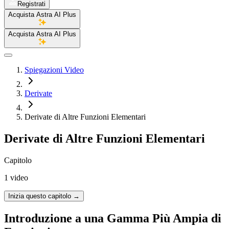
Registrati
Acquista Astra AI Plus
Acquista Astra AI Plus
Spiegazioni Video
Derivate
Derivate di Altre Funzioni Elementari
Derivate di Altre Funzioni Elementari
Capitolo
1 video
Inizia questo capitolo
→
Introduzione a una Gamma Più Ampia di