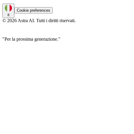
Cookie preferences
it
© 2026 Astra AI. Tutti i diritti riservati.
"Per la prossima generazione."