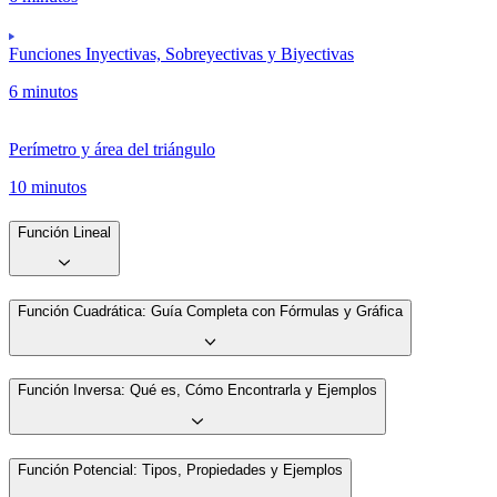
Funciones Inyectivas, Sobreyectivas y Biyectivas
6 minutos
Perímetro y área del triángulo
10 minutos
Función Lineal
Función Cuadrática: Guía Completa con Fórmulas y Gráfica
Función Inversa: Qué es, Cómo Encontrarla y Ejemplos
Función Potencial: Tipos, Propiedades y Ejemplos