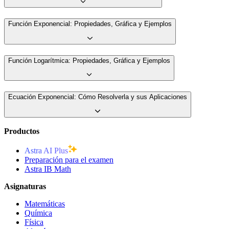
Función Exponencial: Propiedades, Gráfica y Ejemplos
Función Logarítmica: Propiedades, Gráfica y Ejemplos
Ecuación Exponencial: Cómo Resolverla y sus Aplicaciones
Productos
Astra AI Plus
Preparación para el examen
Astra IB Math
Asignaturas
Matemáticas
Química
Física