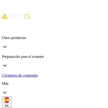
Otros productos
Preparación para el examen
Creadores de contenido
Más
es