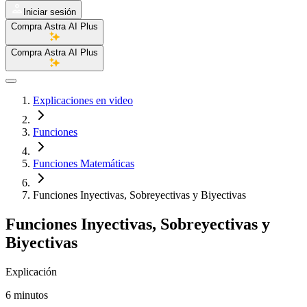
Iniciar sesión
Compra Astra AI Plus
Compra Astra AI Plus
Explicaciones en video
Funciones
Funciones Matemáticas
Funciones Inyectivas, Sobreyectivas y Biyectivas
Funciones Inyectivas, Sobreyectivas y
Biyectivas
Explicación
6 minutos