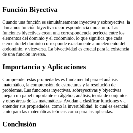
Función Biyectiva
Cuando una función es simultáneamente inyectiva y sobreyectiva, la
llamamos función biyectiva o correspondencia uno a uno. Las
funciones biyectivas crean una correspondencia perfecta entre los
elementos del dominio y el codominio, lo que significa que cada
elemento del dominio corresponde exactamente a un elemento del
codominio, y viceversa. La biyectividad es crucial para la existencia
de una función inversa.
Importancia y Aplicaciones
Comprender estas propiedades es fundamental para el análisis
matemático, la comprensión de estructuras y la resolución de
problemas. Las funciones inyectivas, sobreyectivas y biyectivas
juegan un papel importante en álgebra, análisis, teoría de conjuntos
y otras áreas de las matemáticas. Ayudan a clasificar funciones y a
entender sus propiedades, como la invertibilidad, lo cual es esencial
tanto para las matemáticas teóricas como para las aplicadas.
Conclusión