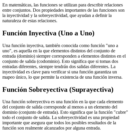
En matemáticas, las funciones se utilizan para describir relaciones
entre conjuntos. Dos propiedades importantes de las funciones son
la inyectividad y la sobreyectividad, que ayudan a definir la
naturaleza de estas relaciones.
Función Inyectiva (Uno a Uno)
Una función inyectiva, también conocida como función "uno a
uno", es aquella en la que elementos distintos del conjunto de
entrada (dominio) siempre corresponden a elementos distintos en el
conjunto de salida (codominio). Esto significa que si tomas dos
entradas diferentes, siempre tendrán dos salidas diferentes. La
inyectividad es clave para verificar si una función garantiza un
mapeo único, lo que permite la existencia de una función inversa.
Función Sobreyectiva (Suprayectiva)
Una función sobreyectiva es una función en la que cada elemento
del conjunto de salida corresponde al menos a un elemento del
dominio (conjunto de entrada). Esto significa que la función "cubre"
todo el conjunto de salida. La sobreyectividad es una propiedad
importante que asegura que todos los posibles resultados de la
función son realmente alcanzados por alguna entrada.