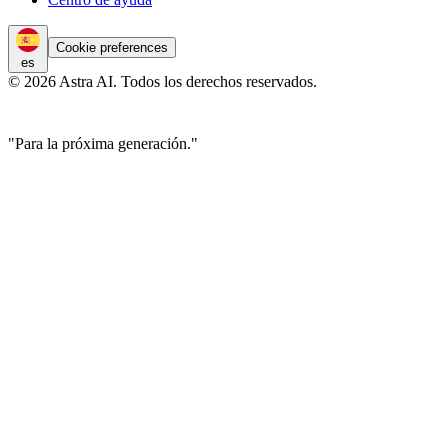
Cookie preferences
es
© 2026 Astra AI. Todos los derechos reservados.
"Para la próxima generación."