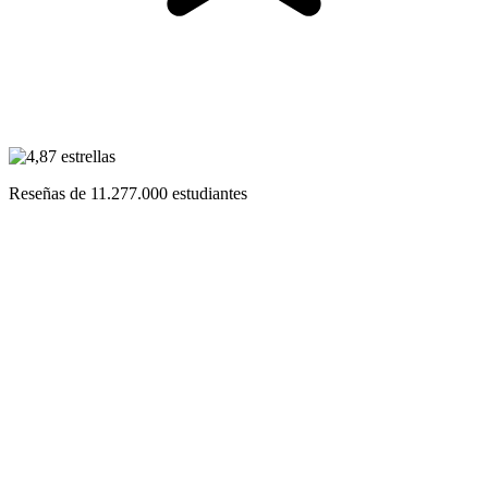
Reseñas de
11.277.000
estudiantes