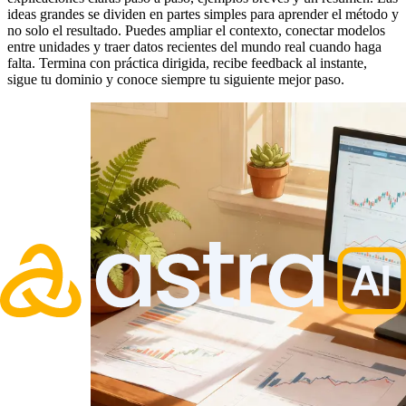
ideas grandes se dividen en partes simples para aprender el método y
no solo el resultado. Puedes ampliar el contexto, conectar modelos
entre unidades y traer datos recientes del mundo real cuando haga
falta. Termina con práctica dirigida, recibe feedback al instante,
sigue tu dominio y conoce siempre tu siguiente mejor paso.