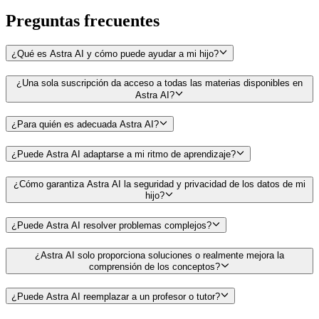
Preguntas
frecuentes
¿Qué es Astra AI y cómo puede ayudar a mi hijo?
¿Una sola suscripción da acceso a todas las materias disponibles en
Astra AI?
¿Para quién es adecuada Astra AI?
¿Puede Astra AI adaptarse a mi ritmo de aprendizaje?
¿Cómo garantiza Astra AI la seguridad y privacidad de los datos de mi
hijo?
¿Puede Astra AI resolver problemas complejos?
¿Astra AI solo proporciona soluciones o realmente mejora la
comprensión de los conceptos?
¿Puede Astra AI reemplazar a un profesor o tutor?