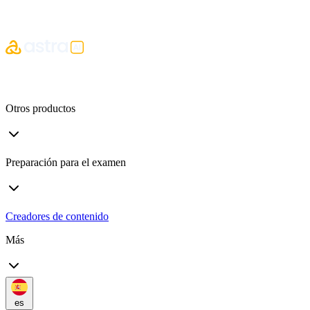
Otros productos
Preparación para el examen
Creadores de contenido
Más
es