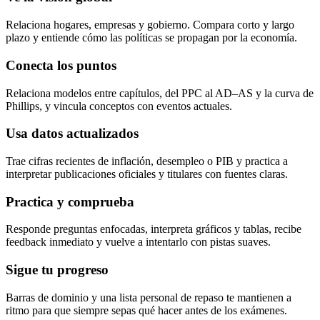
Relaciona hogares, empresas y gobierno. Compara corto y largo
plazo y entiende cómo las políticas se propagan por la economía.
Conecta los puntos
Relaciona modelos entre capítulos, del PPC al AD–AS y la curva de
Phillips, y vincula conceptos con eventos actuales.
Usa datos actualizados
Trae cifras recientes de inflación, desempleo o PIB y practica a
interpretar publicaciones oficiales y titulares con fuentes claras.
Practica y comprueba
Responde preguntas enfocadas, interpreta gráficos y tablas, recibe
feedback inmediato y vuelve a intentarlo con pistas suaves.
Sigue tu progreso
Barras de dominio y una lista personal de repaso te mantienen a
ritmo para que siempre sepas qué hacer antes de los exámenes.