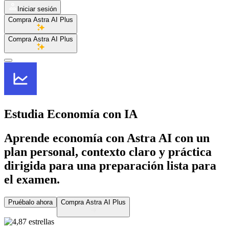
Iniciar sesión
Compra Astra AI Plus
Compra Astra AI Plus
Estudia Economía
con IA
Aprende economía con Astra AI con un
plan personal, contexto claro y práctica
dirigida para una preparación lista para
el examen.
Pruébalo ahora
Compra Astra AI Plus