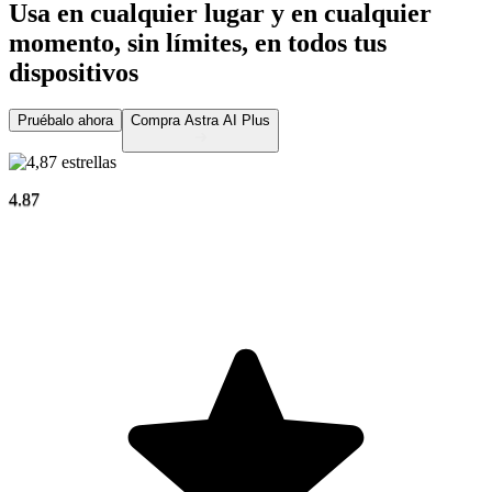
Usa en cualquier lugar y en cualquier
momento, sin límites,
en todos tus
dispositivos
Pruébalo ahora
Compra Astra AI Plus
4.87