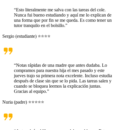
“Esto literalmente me salva con las tareas del cole.
Nunca fui bueno estudiando y aquí me lo explican de
una forma que por fin se me queda. Es como tener un
tutor tranquilo en el bolsillo.”
Sergio (estudiante) ⭐⭐⭐⭐
“Notas rápidas de una madre que antes dudaba. Lo
compramos para nuestra hija el mes pasado y este
jueves trajo su primera nota excelente. Incluso estudia
después de clase sin que se lo pida. Las tareas salen y
cuando se bloquea leemos la explicación juntas.
Gracias al equipo.”
Nuria (padre) ⭐⭐⭐⭐⭐