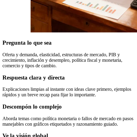
Pregunta lo que sea
Oferta y demanda, elasticidad, estructuras de mercado, PIB y
crecimiento, inflación y desempleo, política fiscal y monetaria,
comercio y tipos de cambio.
Respuesta clara y directa
Explicaciones limpias al instante con ideas clave primero, ejemplos
rápidos y un breve recap para fijar lo importante.
Descompón lo complejo
Aborda temas como política monetaria o fallos de mercado en pasos
manejables con gráficos etiquetados y razonamiento guiado.
Ve la visión global