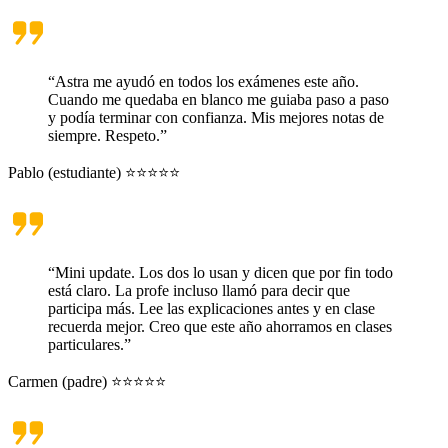
“Astra me ayudó en todos los exámenes este año.
Cuando me quedaba en blanco me guiaba paso a paso
y podía terminar con confianza. Mis mejores notas de
siempre. Respeto.”
Pablo (estudiante) ⭐⭐⭐⭐⭐
“Mini update. Los dos lo usan y dicen que por fin todo
está claro. La profe incluso llamó para decir que
participa más. Lee las explicaciones antes y en clase
recuerda mejor. Creo que este año ahorramos en clases
particulares.”
Carmen (padre) ⭐⭐⭐⭐⭐