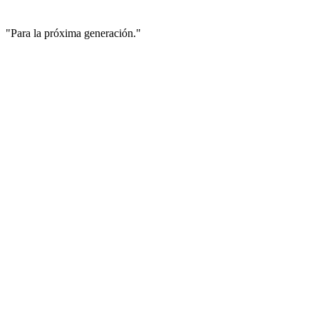
"Para la próxima generación."