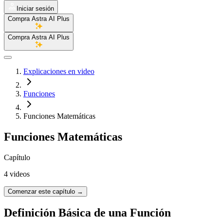
Iniciar sesión
Compra Astra AI Plus
Compra Astra AI Plus
Explicaciones en video
Funciones
Funciones Matemáticas
Funciones Matemáticas
Capítulo
4 videos
Comenzar este capítulo
→
Definición Básica de una Función