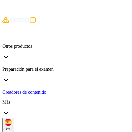
Otros productos
Preparación para el examen
Creadores de contenido
Más
es