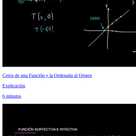
Ceros de una Función y la Ordenada al Origen
Explicación
6 minutos