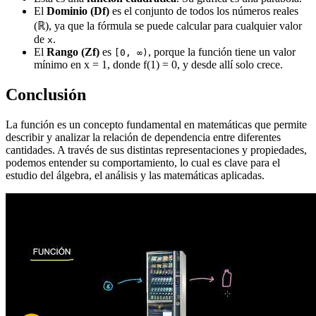
El
Dominio (Df)
es el conjunto de todos los números reales
(ℝ), ya que la fórmula se puede calcular para cualquier valor
de
.
x
El
Rango (Zf)
es
, porque la función tiene un valor
[0, ∞)
mínimo en x = 1, donde f(1) = 0, y desde allí solo crece.
Conclusión
La función es un concepto fundamental en matemáticas que permite
describir y analizar la relación de dependencia entre diferentes
cantidades. A través de sus distintas representaciones y propiedades,
podemos entender su comportamiento, lo cual es clave para el
estudio del álgebra, el análisis y las matemáticas aplicadas.