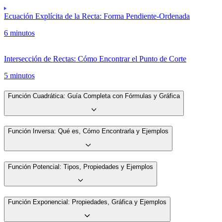
Ecuación Explícita de la Recta: Forma Pendiente-Ordenada
6 minutos
Intersección de Rectas: Cómo Encontrar el Punto de Corte
5 minutos
Función Cuadrática: Guía Completa con Fórmulas y Gráfica
Función Inversa: Qué es, Cómo Encontrarla y Ejemplos
Función Potencial: Tipos, Propiedades y Ejemplos
Función Exponencial: Propiedades, Gráfica y Ejemplos