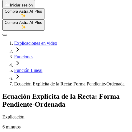
Iniciar sesión
Compra Astra AI Plus
Compra Astra AI Plus
Explicaciones en video
Funciones
Función Lineal
Ecuación Explícita de la Recta: Forma Pendiente-Ordenada
Ecuación Explícita de la Recta: Forma
Pendiente-Ordenada
Explicación
6 minutos