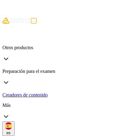
Otros productos
Preparación para el examen
Creadores de contenido
Más
es