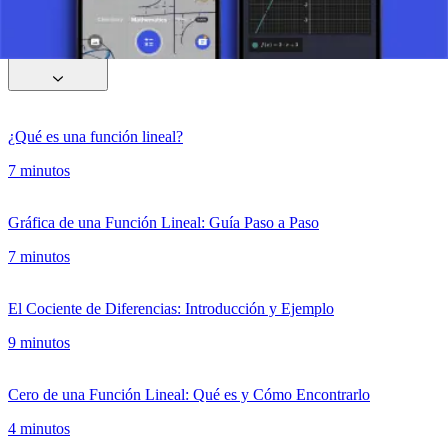
Función Lineal
¿Qué es una función lineal?
7 minutos
Gráfica de una Función Lineal: Guía Paso a Paso
7 minutos
El Cociente de Diferencias: Introducción y Ejemplo
9 minutos
Cero de una Función Lineal: Qué es y Cómo Encontrarlo
4 minutos