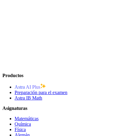
Productos
Astra AI Plus
Preparación para el examen
Astra IB Math
Asignaturas
Matemáticas
Química
Física
Alemán