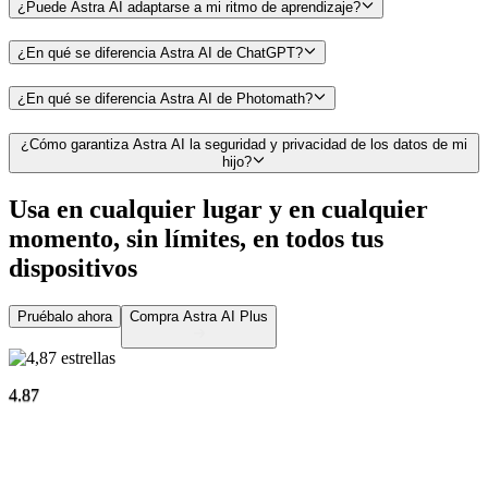
¿Puede Astra AI adaptarse a mi ritmo de aprendizaje?
¿En qué se diferencia Astra AI de ChatGPT?
¿En qué se diferencia Astra AI de Photomath?
¿Cómo garantiza Astra AI la seguridad y privacidad de los datos de mi
hijo?
Usa en cualquier lugar y en cualquier
momento, sin límites,
en todos tus
dispositivos
Pruébalo ahora
Compra Astra AI Plus
4.87