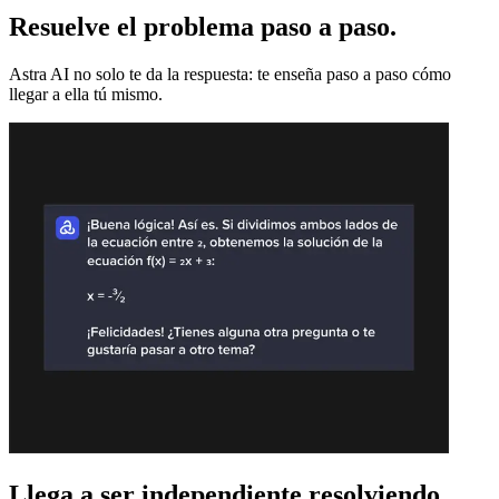
Resuelve el problema paso a paso.
Astra AI no solo te da la respuesta: te enseña paso a paso cómo
llegar a ella tú mismo.
Llega a ser independiente resolviendo