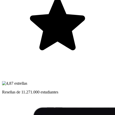
Reseñas de
11.271.000
estudiantes