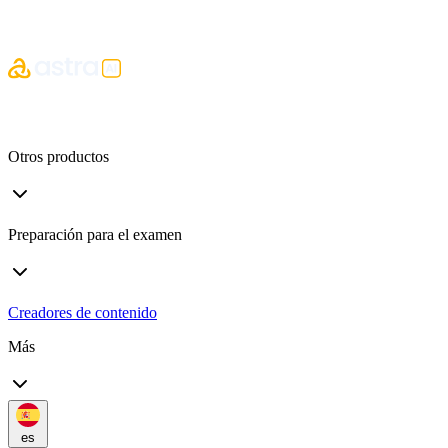
Otros productos
Preparación para el examen
Creadores de contenido
Más
es