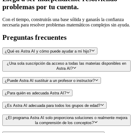
problemas por tu cuenta.
Con el tiempo, construirás una base sólida y ganarás la confianza
necesaria para resolver problemas matemáticos complejos sin ayuda.
Preguntas
frecuentes
¿Qué es Astra AI y cómo puede ayudar a mi hijo?
¿Una sola suscripción da acceso a todas las materias disponibles en
Astra AI?
¿Puede Astra AI sustituir a un profesor o instructor?
¿Para quién es adecuada Astra AI?
¿Es Astra AI adecuada para todos los grupos de edad?
¿El programa Astra AI solo proporciona soluciones o realmente mejora
la comprensión de los conceptos?