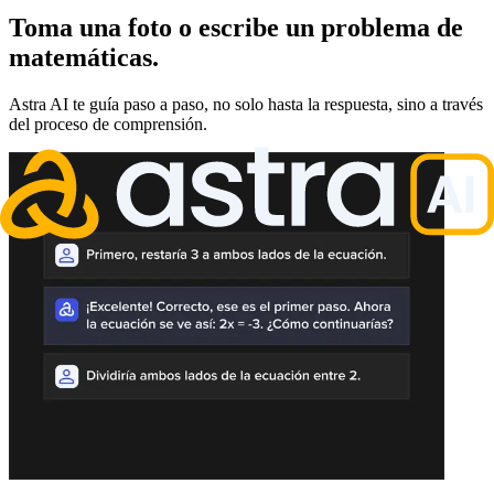
Toma una foto o escribe un problema de
matemáticas.
Astra AI te guía paso a paso, no solo hasta la respuesta, sino a través
del proceso de comprensión.