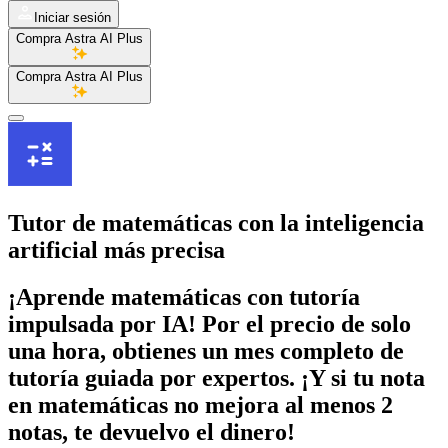
Iniciar sesión
Compra Astra AI Plus
Compra Astra AI Plus
Tutor de
matemáticas
con la inteligencia
artificial más precisa
¡Aprende matemáticas con tutoría
impulsada por IA! Por el precio de solo
una hora, obtienes un mes completo de
tutoría guiada por expertos. ¡Y si tu nota
en matemáticas no mejora al menos 2
notas, te devuelvo el dinero!