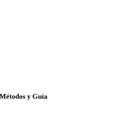
 Métodos y Guía