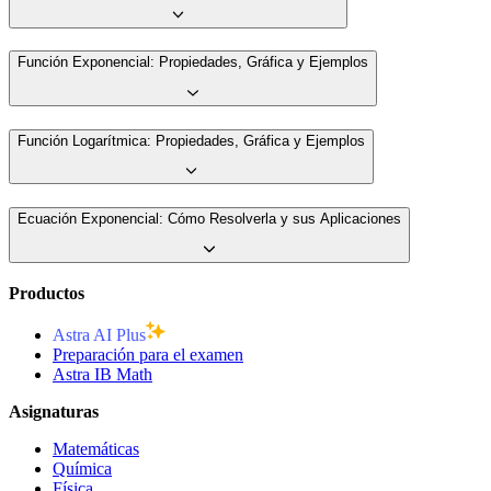
Función Exponencial: Propiedades, Gráfica y Ejemplos
Función Logarítmica: Propiedades, Gráfica y Ejemplos
Ecuación Exponencial: Cómo Resolverla y sus Aplicaciones
Productos
Astra AI Plus
Preparación para el examen
Astra IB Math
Asignaturas
Matemáticas
Química
Física