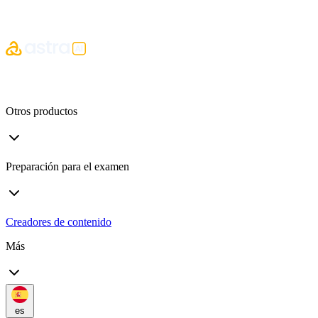
Otros productos
Preparación para el examen
Creadores de contenido
Más
es