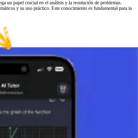
ga un papel crucial en el análisis y la resolución de problemas.
máticos y su uso práctico. Este conocimiento es fundamental para la