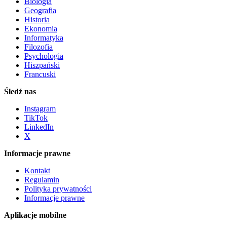
Biologia
Geografia
Historia
Ekonomia
Informatyka
Filozofia
Psychologia
Hiszpański
Francuski
Śledź nas
Instagram
TikTok
LinkedIn
X
Informacje prawne
Kontakt
Regulamin
Polityka prywatności
Informacje prawne
Aplikacje mobilne