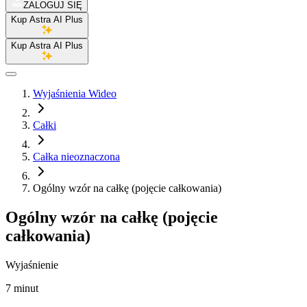
ZALOGUJ SIĘ
Kup Astra AI Plus
Kup Astra AI Plus
Wyjaśnienia Wideo
Całki
Całka nieoznaczona
Ogólny wzór na całkę (pojęcie całkowania)
Ogólny wzór na całkę (pojęcie
całkowania)
Wyjaśnienie
7 minut