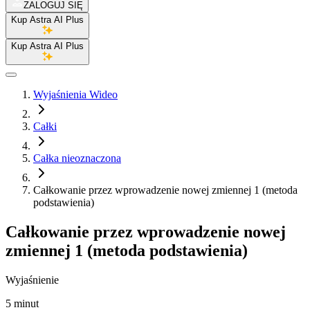
ZALOGUJ SIĘ
Kup Astra AI Plus
Kup Astra AI Plus
Wyjaśnienia Wideo
Całki
Całka nieoznaczona
Całkowanie przez wprowadzenie nowej zmiennej 1 (metoda
podstawienia)
Całkowanie przez wprowadzenie nowej
zmiennej 1 (metoda podstawienia)
Wyjaśnienie
5 minut