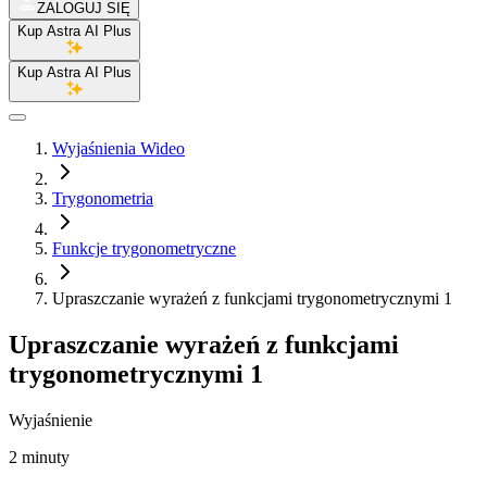
ZALOGUJ SIĘ
Kup Astra AI Plus
Kup Astra AI Plus
Wyjaśnienia Wideo
Trygonometria
Funkcje trygonometryczne
Upraszczanie wyrażeń z funkcjami trygonometrycznymi 1
Upraszczanie wyrażeń z funkcjami
trygonometrycznymi 1
Wyjaśnienie
2 minuty