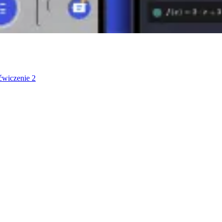
ćwiczenie 2