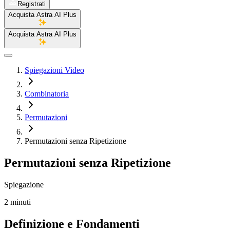
Registrati
Acquista Astra AI Plus
Acquista Astra AI Plus
Spiegazioni Video
Combinatoria
Permutazioni
Permutazioni senza Ripetizione
Permutazioni senza Ripetizione
Spiegazione
2 minuti
Definizione e Fondamenti