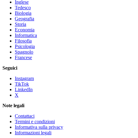
Inglese
Tedesco
Biologia
Geografia
Storia
Economia
Informatica
Filosofia
Psicologia
Spagnolo
Francese
Seguici
Instagram
TikTok
LinkedIn
X
Note legali
Contattaci
Termini e condizioni
Informativa sulla privacy
Informazioni legali