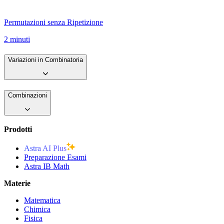
Permutazioni senza Ripetizione
2 minuti
Variazioni in Combinatoria
Combinazioni
Prodotti
Astra AI Plus
Preparazione Esami
Astra IB Math
Materie
Matematica
Chimica
Fisica