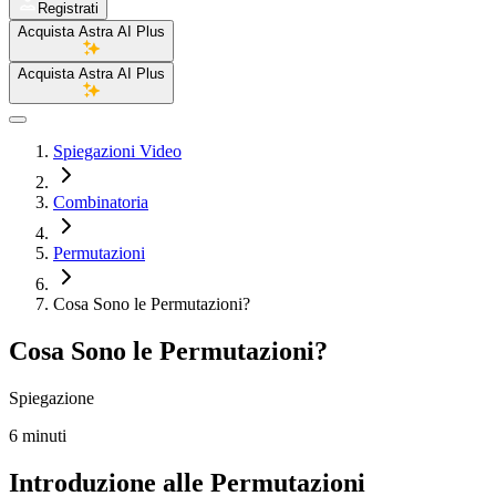
Registrati
Acquista Astra AI Plus
Acquista Astra AI Plus
Spiegazioni Video
Combinatoria
Permutazioni
Cosa Sono le Permutazioni?
Cosa Sono le Permutazioni?
Spiegazione
6 minuti
Introduzione alle Permutazioni