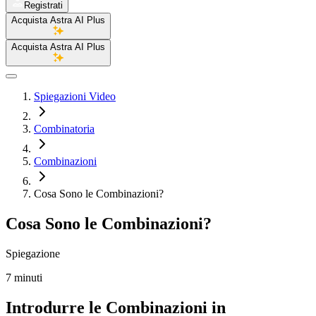
Registrati
Acquista Astra AI Plus
Acquista Astra AI Plus
Spiegazioni Video
Combinatoria
Combinazioni
Cosa Sono le Combinazioni?
Cosa Sono le Combinazioni?
Spiegazione
7 minuti
Introdurre le Combinazioni in