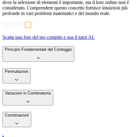
dove la selezione di elementi è importante, ma il loro ordine non è
considerato. Comprendere questo concetto fornisce intuizioni più
profonde in vari problemi matematici e del mondo reale.
Scatta una foto del tuo compito e usa il tutor AI.
Principio Fondamentale del Conteggio
Permutazioni
Variazioni in Combinatoria
Combinazioni