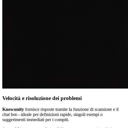
Velocità e risoluzione dei problemi
Knowunity
fornisce risposte tramite la funzione di scansione e il
chat bot—ideale per definizioni rapide, singoli esempi o
suggerimenti immediati per i compiti.