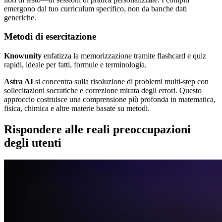
emergono dal tuo curriculum specifico, non da banche dati
generiche.
Metodi di esercitazione
Knowunity
enfatizza la memorizzazione tramite flashcard e quiz
rapidi, ideale per fatti, formule e terminologia.
Astra AI
si concentra sulla risoluzione di problemi multi-step con
sollecitazioni socratiche e correzione mirata degli errori. Questo
approccio costruisce una comprensione più profonda in matematica,
fisica, chimica e altre materie basate su metodi.
Rispondere alle reali preoccupazioni
degli utenti