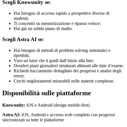
Scegli Knowunity se:
Hai bisogno di accesso rapido a prospettive diverse di
studenti;
Ti concentri su memorizzazione e ripasso veloce;
Hai già un solido piano di studio.
Scegli Astra AI se:
Hai bisogno di metodi di problem solving sistematici e
ripetibili;
Vuoi un tutor che ti guidi dall’inizio alla fine;
Desideri piani giornalieri strutturati allineati alle date d’esame;
Richiedi tracciamento dettagliato dei progressi e analisi degli
errori;
Cerchi miglioramenti misurabili nelle materie complesse.
Disponibilità sulle piattaforme
Knowunity:
iOS e Android (design mobile-first)
Astra AI:
iOS, Android e accesso web completo con progressi
sincronizzati su tutte le piattaforme