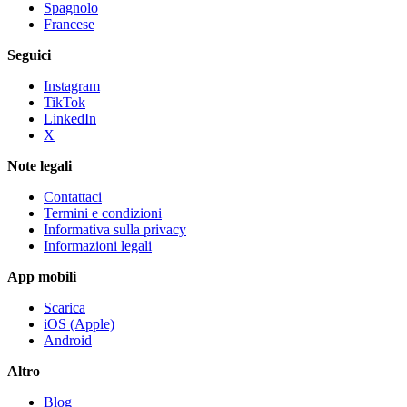
Spagnolo
Francese
Seguici
Instagram
TikTok
LinkedIn
X
Note legali
Contattaci
Termini e condizioni
Informativa sulla privacy
Informazioni legali
App mobili
Scarica
iOS (Apple)
Android
Altro
Blog