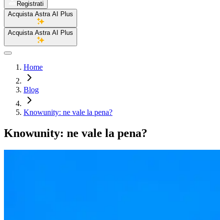
Registrati
Acquista Astra AI Plus
Acquista Astra AI Plus
Home
Blog
Knowunity: ne vale la pena?
Knowunity: ne vale la pena?