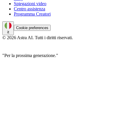
Spiegazioni video
Centro assistenza
Programma Creatori
Cookie preferences
it
© 2026 Astra AI. Tutti i diritti riservati.
"Per la prossima generazione."