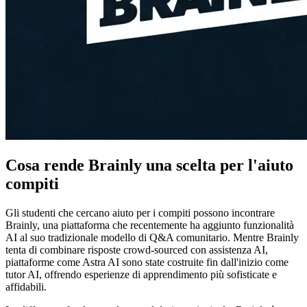
Cosa rende Brainly una scelta per l'aiuto
compiti
Gli studenti che cercano aiuto per i compiti possono incontrare
Brainly, una piattaforma che recentemente ha aggiunto funzionalità
AI al suo tradizionale modello di Q&A comunitario. Mentre Brainly
tenta di combinare risposte crowd-sourced con assistenza AI,
piattaforme come Astra AI sono state costruite fin dall'inizio come
tutor AI, offrendo esperienze di apprendimento più sofisticate e
affidabili.