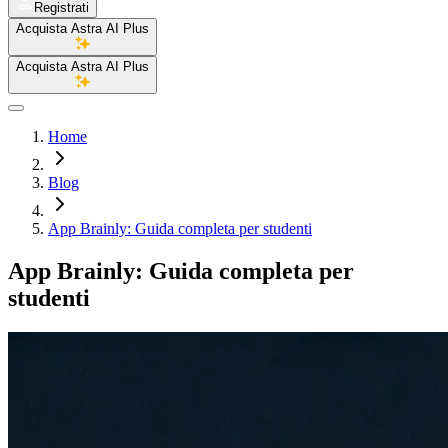
Registrati
Acquista Astra AI Plus
Acquista Astra AI Plus
Home
Blog
App Brainly: Guida completa per studenti
App Brainly: Guida completa per
studenti