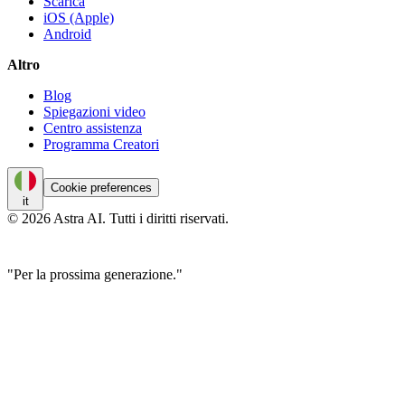
Scarica
iOS (Apple)
Android
Altro
Blog
Spiegazioni video
Centro assistenza
Programma Creatori
Cookie preferences
it
© 2026 Astra AI. Tutti i diritti riservati.
"Per la prossima generazione."