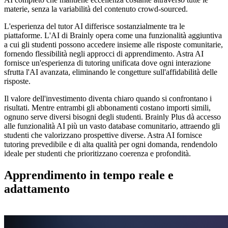
materie, senza la variabilità del contenuto crowd-sourced.
L'esperienza del tutor AI differisce sostanzialmente tra le
piattaforme. L'AI di Brainly opera come una funzionalità aggiuntiva
a cui gli studenti possono accedere insieme alle risposte comunitarie,
fornendo flessibilità negli approcci di apprendimento. Astra AI
fornisce un'esperienza di tutoring unificata dove ogni interazione
sfrutta l'AI avanzata, eliminando le congetture sull'affidabilità delle
risposte.
Il valore dell'investimento diventa chiaro quando si confrontano i
risultati. Mentre entrambi gli abbonamenti costano importi simili,
ognuno serve diversi bisogni degli studenti. Brainly Plus dà accesso
alle funzionalità AI più un vasto database comunitario, attraendo gli
studenti che valorizzano prospettive diverse. Astra AI fornisce
tutoring prevedibile e di alta qualità per ogni domanda, rendendolo
ideale per studenti che prioritizzano coerenza e profondità.
Apprendimento in tempo reale e
adattamento