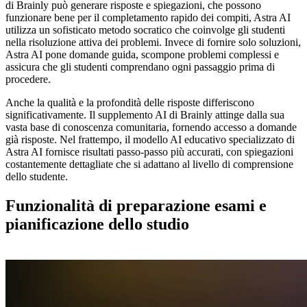
di Brainly può generare risposte e spiegazioni, che possono
funzionare bene per il completamento rapido dei compiti, Astra AI
utilizza un sofisticato metodo socratico che coinvolge gli studenti
nella risoluzione attiva dei problemi. Invece di fornire solo soluzioni,
Astra AI pone domande guida, scompone problemi complessi e
assicura che gli studenti comprendano ogni passaggio prima di
procedere.
Anche la qualità e la profondità delle risposte differiscono
significativamente. Il supplemento AI di Brainly attinge dalla sua
vasta base di conoscenza comunitaria, fornendo accesso a domande
già risposte. Nel frattempo, il modello AI educativo specializzato di
Astra AI fornisce risultati passo-passo più accurati, con spiegazioni
costantemente dettagliate che si adattano al livello di comprensione
dello studente.
Funzionalità di preparazione esami e
pianificazione dello studio