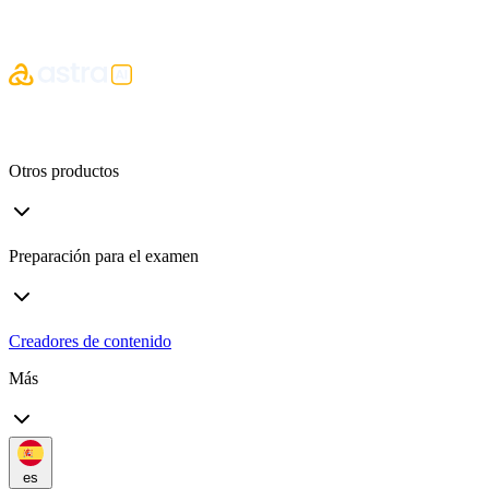
Otros productos
Preparación para el examen
Creadores de contenido
Más
es